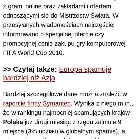
z grami online oraz zakładami i ofertami
odnoszącymi się do Mistrzostw Świata. W
przesyłanych wiadomościach najczęściej
informowano o specjalnej ofercie czy
promocyjnej cenie zakupu gry komputerowej
FIFA World Cup 2010.
>> Czytaj także:
Europa spamuje
bardziej niż Azja
Bardziej szczegółowe dane można znaleźć w
raporcie firmy Symantec
. Wynika z niego m.in.,
że w rankingu najmocniej spamujących krajów
Polska
już drugi miesiąc z rzędu zajmuje 9
miejsce (3% udziału w globalnym spamie), a