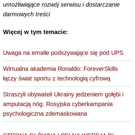
umożliwiające rozwój serwisu i dostarczanie
darmowych treści
Więcej w tym temacie:
Uwaga na emaile podszywające się pod UPS
Wirtualna akademia Ronaldo: ForeverSkills
łączy świat sportu z technologią cyfrową
Straszyli obywateli Ukrainy jedzeniem gołębi i
amputacją nóg. Rosyjska cyberkampania
psychologiczna zdemaskowana