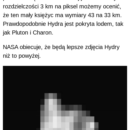
rozdzielczości 3 km na piksel możemy ocenić,
że ten mały księżyc ma wymiary 43 na 33 km.
Prawdopodobnie Hydra jest pokryta lodem, tak
jak Pluton i Charon.
NASA obiecuje, że będą lepsze zdjęcia Hydry
niż to powyżej.