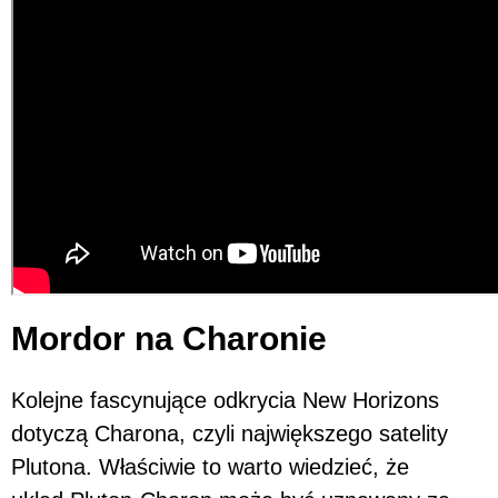
Mordor na Charonie
Kolejne fascynujące odkrycia New Horizons
dotyczą Charona, czyli największego satelity
Plutona. Właściwie to warto wiedzieć, że