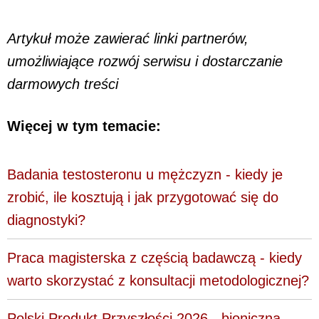
Artykuł może zawierać linki partnerów,
umożliwiające rozwój serwisu i dostarczanie
darmowych treści
Więcej w tym temacie:
Badania testosteronu u mężczyzn - kiedy je
zrobić, ile kosztują i jak przygotować się do
diagnostyki?
Praca magisterska z częścią badawczą - kiedy
warto skorzystać z konsultacji metodologicznej?
Polski Produkt Przyszłości 2026 - bioniczna