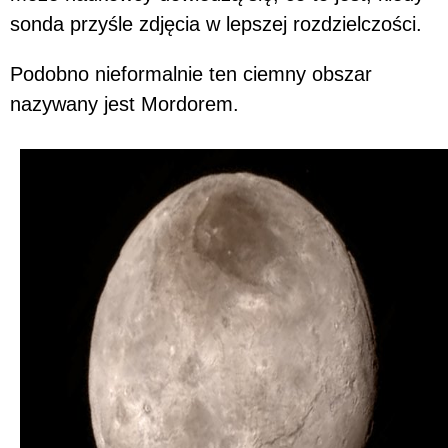
sonda przyśle zdjęcia w lepszej rozdzielczości.
Podobno nieformalnie ten ciemny obszar
nazywany jest Mordorem.