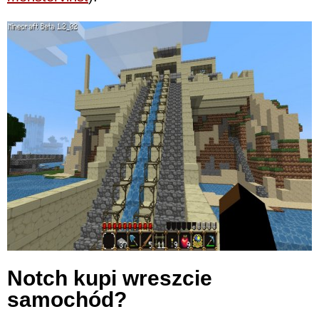
Notch kupi wreszcie
samochód?