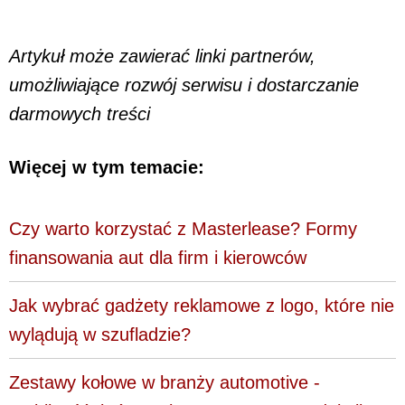
Artykuł może zawierać linki partnerów,
umożliwiające rozwój serwisu i dostarczanie
darmowych treści
Więcej w tym temacie:
Czy warto korzystać z Masterlease? Formy
finansowania aut dla firm i kierowców
Jak wybrać gadżety reklamowe z logo, które nie
wylądują w szufladzie?
Zestawy kołowe w branży automotive -