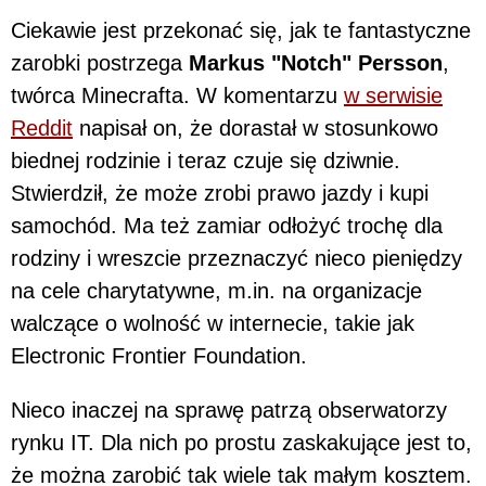
Ciekawie jest przekonać się, jak te fantastyczne
zarobki postrzega
Markus "Notch" Persson
,
twórca Minecrafta. W komentarzu
w serwisie
Reddit
napisał on, że dorastał w stosunkowo
biednej rodzinie i teraz czuje się dziwnie.
Stwierdził, że może zrobi prawo jazdy i kupi
samochód. Ma też zamiar odłożyć trochę dla
rodziny i wreszcie przeznaczyć nieco pieniędzy
na cele charytatywne, m.in. na organizacje
walczące o wolność w internecie, takie jak
Electronic Frontier Foundation.
Nieco inaczej na sprawę patrzą obserwatorzy
rynku IT. Dla nich po prostu zaskakujące jest to,
że można zarobić tak wiele tak małym kosztem.