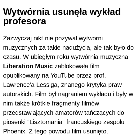
Wytwórnia usunęła wykład
profesora
Zazwyczaj nikt nie pozywał wytwórni
muzycznych za takie nadużycia, ale tak było do
czasu. W ubiegłym roku wytwórnia muzyczna
Liberation Music
zablokowała film
opublikowany na YouTube przez prof.
Lawrence'a Lessiga, znanego krytyka praw
autorskich. Film był nagraniem wykładu i były w
nim także krótkie fragmenty filmów
przedstawiających amatorów tańczących do
piosenki "Lisztomania" francuskiego zespołu
Phoenix. Z tego powodu film usunięto.