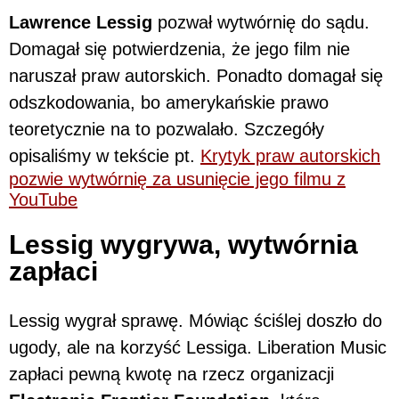
Lawrence Lessig
pozwał wytwórnię do sądu
.
Domagał się potwierdzenia, że jego film nie
naruszał praw autorskich. Ponadto domagał się
odszkodowania, bo amerykańskie prawo
teoretycznie na to pozwalało. Szczegóły
opisaliśmy w tekście pt.
Krytyk praw autorskich
pozwie wytwórnię za usunięcie jego filmu z
YouTube
Lessig wygrywa, wytwórnia
zapłaci
Lessig wygrał sprawę. Mówiąc ściślej doszło do
ugody, ale na korzyść Lessiga. Liberation Music
zapłaci pewną kwotę na rzecz organizacji