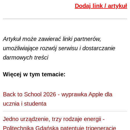
Dodaj link / artykuł
Artykuł może zawierać linki partnerów,
umożliwiające rozwój serwisu i dostarczanie
darmowych treści
Więcej w tym temacie:
Back to School 2026 - wyprawka Apple dla
ucznia i studenta
Jedno urządzenie, trzy rodzaje energii -
Politechnika Gdańska patentuje trigenerację