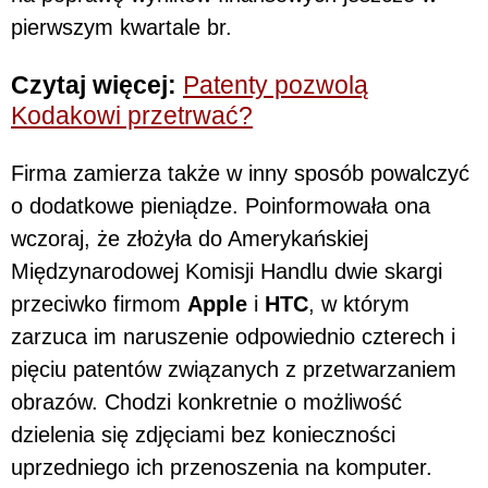
pierwszym kwartale br.
Czytaj więcej:
Patenty pozwolą
Kodakowi przetrwać?
Firma zamierza także w inny sposób powalczyć
o dodatkowe pieniądze. Poinformowała ona
wczoraj, że złożyła do Amerykańskiej
Międzynarodowej Komisji Handlu dwie skargi
przeciwko firmom
Apple
i
HTC
, w którym
zarzuca im naruszenie odpowiednio czterech i
pięciu patentów związanych z przetwarzaniem
obrazów. Chodzi konkretnie o możliwość
dzielenia się zdjęciami bez konieczności
uprzedniego ich przenoszenia na komputer.