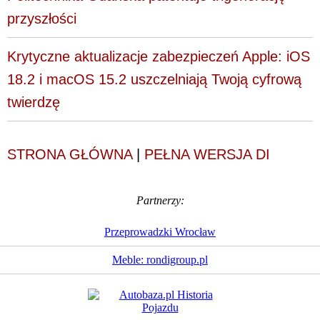
przyszłości
Krytyczne aktualizacje zabezpieczeń Apple: iOS
18.2 i macOS 15.2 uszczelniają Twoją cyfrową
twierdzę
STRONA GŁÓWNA
|
PEŁNA WERSJA DI
Partnerzy:
Przeprowadzki Wrocław
Meble: rondigroup.pl