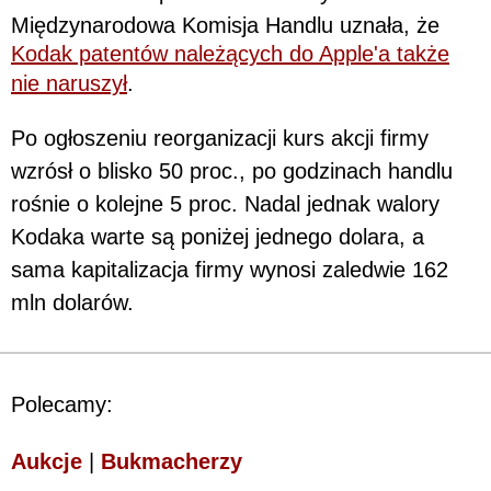
Międzynarodowa Komisja Handlu uznała, że
Kodak patentów należących do Apple'a także
nie naruszył
.
Po ogłoszeniu reorganizacji kurs akcji firmy
wzrósł o blisko 50 proc., po godzinach handlu
rośnie o kolejne 5 proc. Nadal jednak walory
Kodaka warte są poniżej jednego dolara, a
sama kapitalizacja firmy wynosi zaledwie 162
mln dolarów.
Polecamy:
Aukcje
|
Bukmacherzy