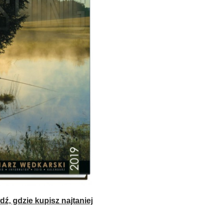
ź, gdzie kupisz najtaniej