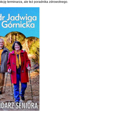
funkcję terminarza, ale też poradnika zdrowotnego.