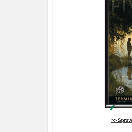
>> Sprawd