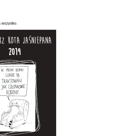
a wszystko.