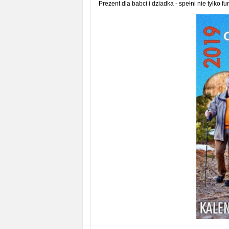
Prezent dla babci i dziadka - spełni nie tylko 