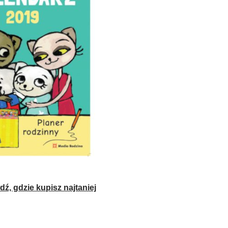
ź, gdzie kupisz najtaniej