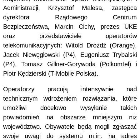
Administracji, Krzysztof Malesa, zastępca
dyrektora Rządowego Centrum
Bezpieczeństwa, Marcin Cichy, prezes UKE
oraz przedstawiciele operatorów
telekomunikacyjnych: Witold Drożdż (Orange),
Jacek Niewęgłowski (P4), Eugeniusz Trybalski
(P4), Tomasz Gillner-Gorywoda (Polkomtel) i
Piotr Kędzierski (T-Mobile Polska).
Operatorzy pracują intensywnie nad
technicznym wdrożeniem rozwiązania, które
umożliwi docelowo wysyłanie takich
powiadomień na obszarze mniejszym niż
województwo. Obywatele będą mogli zgłaszać
swoje uwagi do systemu m.in. na adres