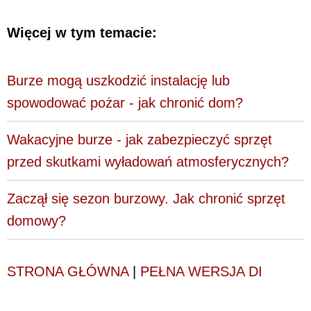
Więcej w tym temacie:
Burze mogą uszkodzić instalację lub
spowodować pożar - jak chronić dom?
Wakacyjne burze - jak zabezpieczyć sprzęt
przed skutkami wyładowań atmosferycznych?
Zaczął się sezon burzowy. Jak chronić sprzęt
domowy?
STRONA GŁÓWNA
|
PEŁNA WERSJA DI