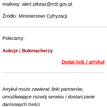
mailowy: alert.pilotaz@rcb.gov.pl.
Źródło: Ministerstwo Cyfryzacji
Polecamy:
Aukcje
|
Bukmacherzy
Dodaj link / artykuł
Artykuł może zawierać linki partnerów,
umożliwiające rozwój serwisu i dostarczanie
darmowych treści