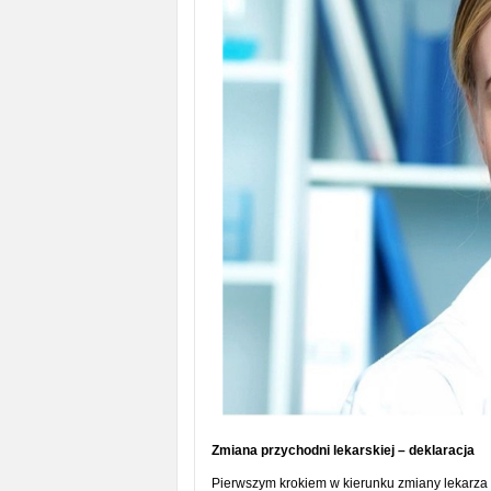
Zmiana przychodni lekarskiej – deklaracja
Pierwszym krokiem w kierunku zmiany lekarza o