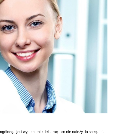
gólnego jest wypełnienie deklaracji, co nie należy do specjalnie