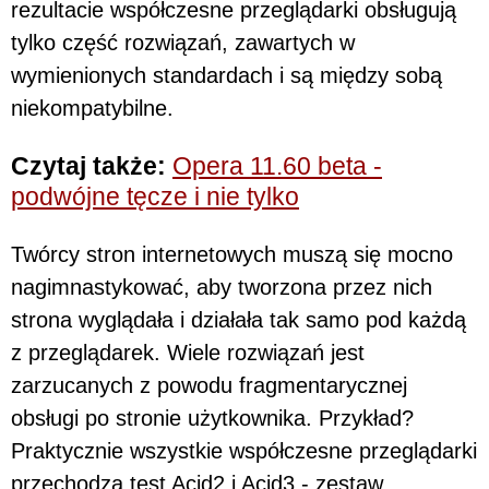
rezultacie współczesne przeglądarki obsługują
tylko część rozwiązań, zawartych w
wymienionych standardach i są między sobą
niekompatybilne.
Czytaj także:
Opera 11.60 beta -
podwójne tęcze i nie tylko
Twórcy stron internetowych muszą się mocno
nagimnastykować, aby tworzona przez nich
strona wyglądała i działała tak samo pod każdą
z przeglądarek. Wiele rozwiązań jest
zarzucanych z powodu fragmentarycznej
obsługi po stronie użytkownika. Przykład?
Praktycznie wszystkie współczesne przeglądarki
przechodzą test Acid2 i Acid3 - zestaw