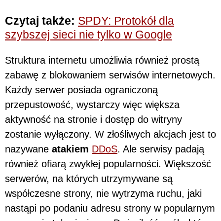
Czytaj także:
SPDY: Protokół dla
szybszej sieci nie tylko w Google
Struktura internetu umożliwia również prostą
zabawę z blokowaniem serwisów internetowych.
Każdy serwer posiada ograniczoną
przepustowość, wystarczy więc większa
aktywność na stronie i dostęp do witryny
zostanie wyłączony. W złośliwych akcjach jest to
nazywane
atakiem
DDoS
. Ale serwisy padają
również ofiarą zwykłej popularności. Większość
serwerów, na których utrzymywane są
współczesne strony, nie wytrzyma ruchu, jaki
nastąpi po podaniu adresu strony w popularnym