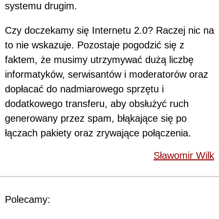
systemu drugim.
Czy doczekamy się Internetu 2.0? Raczej nic na
to nie wskazuje. Pozostaje pogodzić się z
faktem, że musimy utrzymywać dużą liczbę
informatyków, serwisantów i moderatorów oraz
dopłacać do nadmiarowego sprzętu i
dodatkowego transferu, aby obsłużyć ruch
generowany przez spam, błąkające się po
łączach pakiety oraz zrywające połączenia.
Sławomir Wilk
Polecamy: