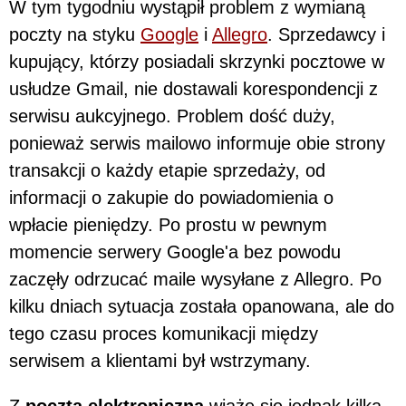
W tym tygodniu wystąpił problem z wymianą
poczty na styku
Google
i
Allegro
. Sprzedawcy i
kupujący, którzy posiadali skrzynki pocztowe w
usłudze Gmail, nie dostawali korespondencji z
serwisu aukcyjnego. Problem dość duży,
ponieważ serwis mailowo informuje obie strony
transakcji o każdy etapie sprzedaży, od
informacji o zakupie do powiadomienia o
wpłacie pieniędzy. Po prostu w pewnym
momencie serwery Google'a bez powodu
zaczęły odrzucać maile wysyłane z Allegro. Po
kilku dniach sytuacja została opanowana, ale do
tego czasu proces komunikacji między
serwisem a klientami był wstrzymany.