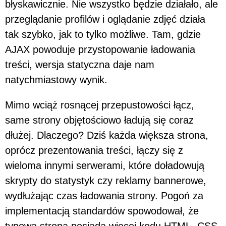
błyskawicznie. Nie wszystko będzie działało, ale
przeglądanie profilów i oglądanie zdjęć działa
tak szybko, jak to tylko możliwe. Tam, gdzie
AJAX powoduje przystopowanie ładowania
treści, wersja statyczna daje nam
natychmiastowy wynik.
Mimo wciąż rosnącej przepustowości łącz,
same strony objętościowo ładują się coraz
dłużej. Dlaczego? Dziś każda większa strona,
oprócz prezentowania treści, łączy się z
wieloma innymi serwerami, które doładowują
skrypty do statystyk czy reklamy bannerowe,
wydłużając czas ładowania strony. Pogoń za
implementacją standardów spowodował, że