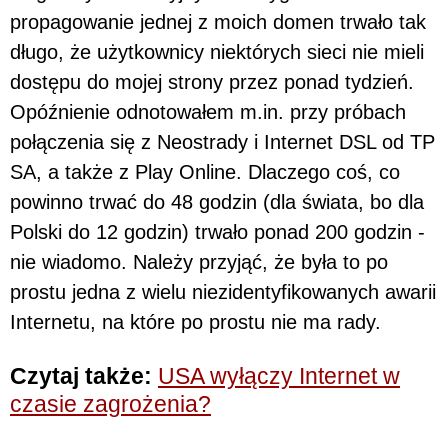
propagowanie jednej z moich domen trwało tak
długo, że użytkownicy niektórych sieci nie mieli
dostępu do mojej strony przez ponad tydzień.
Opóźnienie odnotowałem m.in. przy próbach
połączenia się z Neostrady i Internet DSL od TP
SA, a także z Play Online. Dlaczego coś, co
powinno trwać do 48 godzin (dla świata, bo dla
Polski do 12 godzin) trwało ponad 200 godzin -
nie wiadomo. Należy przyjąć, że była to po
prostu jedna z wielu niezidentyfikowanych awarii
Internetu, na które po prostu nie ma rady.
Czytaj także:
USA wyłączy Internet w
czasie zagrożenia?