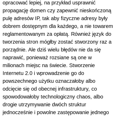
opracować lepiej, na przykład usprawnić
propagację domen czy zapewnić nieskończoną
pulę adresów IP, tak aby fizyczne adresy były
dobrem dostępnym dla każdego, a nie towarem
reglamentowanym za opłatą. Również język do
tworzenia stron mógłby zostać stworzony raz a
porządnie. Ale dziś wielu błędów nie da się
naprawić, ponieważ rozsiane są one w
milionach miejsc na świecie. Stworzenie
Internetu 2.0 i wprowadzenie go do
powszechnego użytku oznaczałoby albo
odcięcie się od obecnej infrastruktury, co
spowodowałoby technologiczny chaos, albo
drogie utrzymywanie dwóch struktur
jednocześnie i powolne zastępowanie jednego