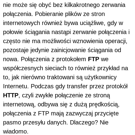
nie może się obyć bez kilkakrotnego zerwania
połączenia. Pobieranie plików ze stron
internetowych również bywa uciążliwe, gdy w
połowie ściągania nastąpi zerwanie połączenia i
często nie ma możliwości wznowienia operacji,
pozostaje jedynie zainicjowanie ściągania od
nowa. Połączenia z protokołem
FTP
we
współczesnych sieciach to również przykład na
to, jak nierówno traktowani są użytkownicy
Internetu. Podczas gdy transfer przez protokół
HTTP
, czyli zwykłe połączenie ze stroną
internetową, odbywa się z dużą prędkością,
połączenia z FTP mają zazwyczaj przycięte
pasmo przesyłu danych. Dlaczego? Nie
wiadomo.