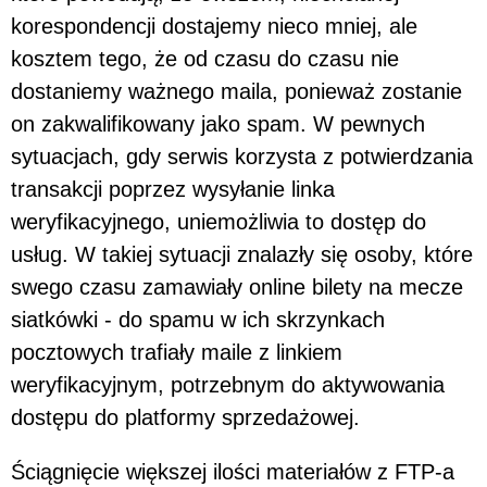
korespondencji dostajemy nieco mniej, ale
kosztem tego, że od czasu do czasu nie
dostaniemy ważnego maila, ponieważ zostanie
on zakwalifikowany jako spam. W pewnych
sytuacjach, gdy serwis korzysta z potwierdzania
transakcji poprzez wysyłanie linka
weryfikacyjnego, uniemożliwia to dostęp do
usług. W takiej sytuacji znalazły się osoby, które
swego czasu zamawiały online bilety na mecze
siatkówki - do spamu w ich skrzynkach
pocztowych trafiały maile z linkiem
weryfikacyjnym, potrzebnym do aktywowania
dostępu do platformy sprzedażowej.
Ściągnięcie większej ilości materiałów z FTP-a