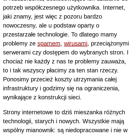
potrzeb współczesnego użytkownika. Internet,
jaki znamy, jest więc z pozoru bardzo
nowoczesny, ale u podstaw oparty o
przestarzałe technologie. To dlatego mamy
problemy ze
spamem
,
wirusami
, przeciążonymi
serwerami czy dostępem do wybranych stron. I
chociaż nie każdy z nas te problemy zauważa,
to i tak wszyscy płacimy za ten stan rzeczy.
Ponosimy przecież koszty utrzymania całej
infrastruktury i godzimy się na ograniczenia,
wynikające z konstrukcji sieci.
Strony internetowe to dziś mieszanka różnych
technologii, starych i nowych. Wszystkie mają
wspólny mianownik: są niedopracowane i nie w