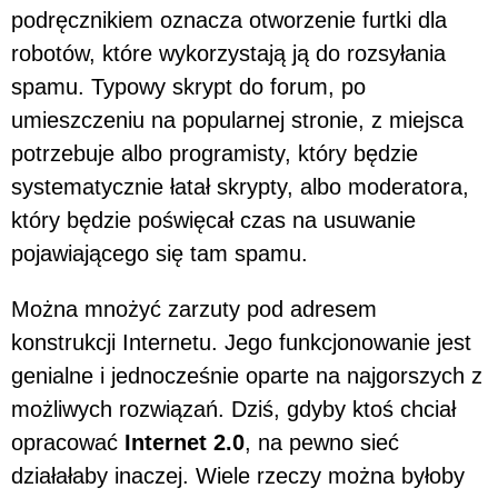
podręcznikiem oznacza otworzenie furtki dla
robotów, które wykorzystają ją do rozsyłania
spamu. Typowy skrypt do forum, po
umieszczeniu na popularnej stronie, z miejsca
potrzebuje albo programisty, który będzie
systematycznie łatał skrypty, albo moderatora,
który będzie poświęcał czas na usuwanie
pojawiającego się tam spamu.
Można mnożyć zarzuty pod adresem
konstrukcji Internetu. Jego funkcjonowanie jest
genialne i jednocześnie oparte na najgorszych z
możliwych rozwiązań. Dziś, gdyby ktoś chciał
opracować
Internet 2.0
, na pewno sieć
działałaby inaczej. Wiele rzeczy można byłoby