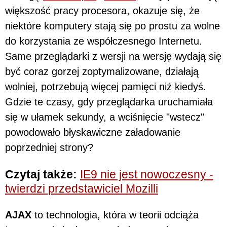
większość pracy procesora, okazuje się, że
niektóre komputery stają się po prostu za wolne
do korzystania ze współczesnego Internetu.
Same przeglądarki z wersji na wersję wydają się
być coraz gorzej zoptymalizowane, działają
wolniej, potrzebują więcej pamięci niż kiedyś.
Gdzie te czasy, gdy przeglądarka uruchamiała
się w ułamek sekundy, a wciśnięcie "wstecz"
powodowało błyskawiczne załadowanie
poprzedniej strony?
Czytaj także:
IE9 nie jest nowoczesny -
twierdzi przedstawiciel Mozilli
AJAX
to technologia, która w teorii odciąża