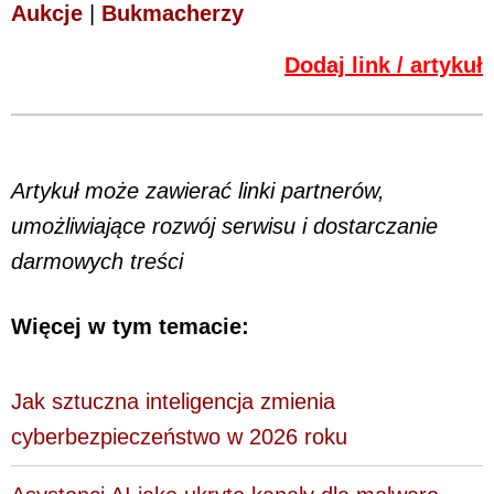
Aukcje
|
Bukmacherzy
Dodaj link / artykuł
Artykuł może zawierać linki partnerów,
umożliwiające rozwój serwisu i dostarczanie
darmowych treści
Więcej w tym temacie:
Jak sztuczna inteligencja zmienia
cyberbezpieczeństwo w 2026 roku