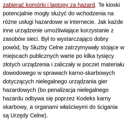
zabierać komórki i laptopy za hazard
. Te kioski
potencjalnie mogły służyć do wchodzenia na
różne usługi hazardowe w internecie. Jak każde
inne urządzenie umożliwiające korzystanie z
zasobów sieci. Był to wystarczająco dobry
powód, by Służby Celne zatrzymywały stojące w
miejscach publicznych warte po kilka tysięcy
złotych urządzenia i zaliczały w poczet materiału
dowodowego w sprawach karno-skarbowych
dotyczących nielegalnego urządzania gier
hazardowych (bo penalizacja nielegalnego
hazardu odbywa się poprzez Kodeks karny
skarbowy, a organami właściwymi do ścigania
są Urzędy Celne).