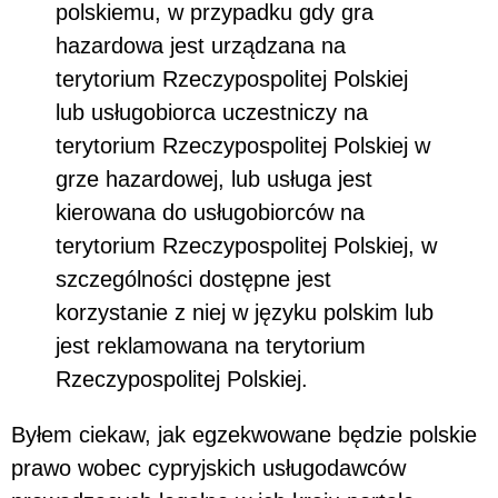
polskiemu, w przypadku gdy gra
hazardowa jest urządzana na
terytorium Rzeczypospolitej Polskiej
lub usługobiorca uczestniczy na
terytorium Rzeczypospolitej Polskiej w
grze hazardowej, lub usługa jest
kierowana do usługobiorców na
terytorium Rzeczypospolitej Polskiej, w
szczególności dostępne jest
korzystanie z niej w języku polskim lub
jest reklamowana na terytorium
Rzeczypospolitej Polskiej.
Byłem ciekaw, jak egzekwowane będzie polskie
prawo wobec cypryjskich usługodawców