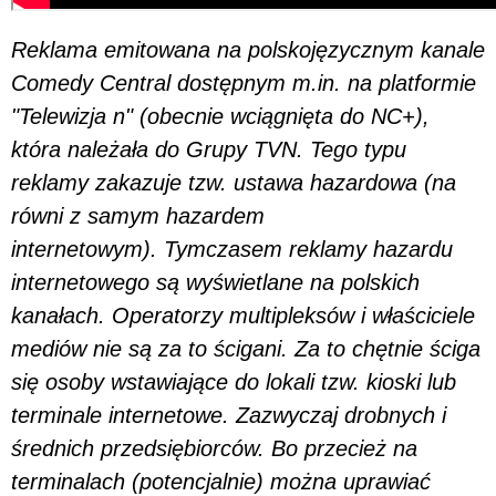
Reklama emitowana na polskojęzycznym kanale
Comedy Central dostępnym m.in. na platformie
"Telewizja n" (obecnie wciągnięta do NC+),
która należała do Grupy TVN. Tego typu
reklamy zakazuje tzw. ustawa hazardowa (na
równi z samym hazardem
internetowym). Tymczasem reklamy hazardu
internetowego są wyświetlane na polskich
kanałach. Operatorzy multipleksów i właściciele
mediów nie są za to ścigani. Za to chętnie ściga
się osoby wstawiające do lokali tzw. kioski lub
terminale internetowe. Zazwyczaj drobnych i
średnich przedsiębiorców. Bo przecież na
terminalach (potencjalnie) można uprawiać