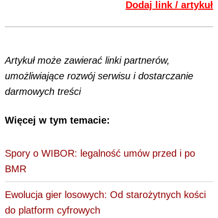
Dodaj link / artykuł
Artykuł może zawierać linki partnerów,
umożliwiające rozwój serwisu i dostarczanie
darmowych treści
Więcej w tym temacie:
Spory o WIBOR: legalność umów przed i po
BMR
Ewolucja gier losowych: Od starożytnych kości
do platform cyfrowych