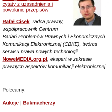
cytaty z uzasadnienia i
powołanie przepisów
Rafał Cisek
, radca prawny,
współpracownik Centrum
Badań Problemów Prawnych i Ekonomicznych
Komunikacji Elektronicznej (CBKE), twórca
serwisu prawa nowych technologii
NoweMEDIA.org.pl
, ekspert w zakresie
prawnych aspektów komunikacji elektronicznej.
Polecamy:
Aukcje
|
Bukmacherzy