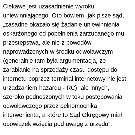
Ciekawe jest uzasadnienie wyroku
uniewinniającego. Oto bowiem, jak pisze sąd,
„zasadne okazało się żądanie uniewinnienia
oskarżonego od popełnienia zarzucanego mu
przestępstwa, ale nie z powodów
naprowadzonych w środku odwoławczym
(generalnie tam była argumentacja, że
zarabianie na sprzedaży czasu dostępu do
internetu poprzez terminal internetowy nie jest
urządzaniem hazardu - RC), ale innych,
szeroko podnoszonych w toku postępowania
odwoławczego przez pełnomocnika
interwenienta, a które to Sąd Okręgowy miał
obowiązek wzięcia pod uwagę z urzędu”.