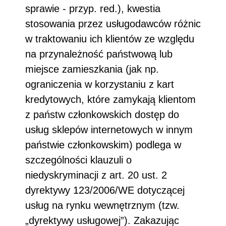
sprawie - przyp. red.), kwestia
stosowania przez usługodawców różnic
w traktowaniu ich klientów ze względu
na przynależność państwową lub
miejsce zamieszkania (jak np.
ograniczenia w korzystaniu z kart
kredytowych, które zamykają klientom
z państw członkowskich dostęp do
usług sklepów internetowych w innym
państwie członkowskim) podlega w
szczególności klauzuli o
niedyskryminacji z art. 20 ust. 2
dyrektywy 123/2006/WE dotyczącej
usług na rynku wewnętrznym (tzw.
„dyrektywy usługowej”). Zakazując