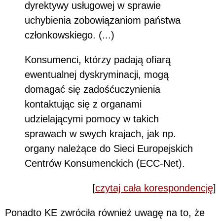
dyrektywy usługowej w sprawie
uchybienia zobowiązaniom państwa
członkowskiego. (...)
Konsumenci, którzy padają ofiarą
ewentualnej dyskryminacji, mogą
domagać się zadośćuczynienia
kontaktując się z organami
udzielającymi pomocy w takich
sprawach w swych krajach, jak np.
organy należące do Sieci Europejskich
Centrów Konsumenckich (ECC-Net).
[
czytaj cała korespondencję
]
Ponadto KE zwróciła również uwagę na to, że