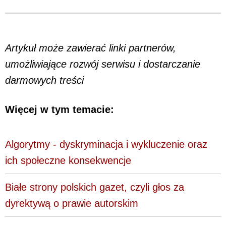
Artykuł może zawierać linki partnerów,
umożliwiające rozwój serwisu i dostarczanie
darmowych treści
Więcej w tym temacie:
Algorytmy - dyskryminacja i wykluczenie oraz
ich społeczne konsekwencje
Białe strony polskich gazet, czyli głos za
dyrektywą o prawie autorskim