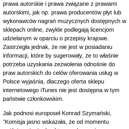
prawa autorskie i prawa związane z prawami
autorskimi, jak np. prawa producentów płyt lub
wykonawców nagrań muzycznych dostępnych w
sklepach online, zwykle podlegają licencjom
udzielanym w oparciu o przepisy krajowe.
Zastrzegła jednak, że nie jest w posiadaniu
informacji, które by sugerowały, że to właśnie
potrzeba uzyskania zezwolenia odnośnie do
praw autorskich do celów oferowania usług w
Polsce wyjaśnia, dlaczego oferta sklepu
internetowego iTunes nie jest dostępna w tym
państwie członkowskim.
Jak podnosi europoseł Konrad Szymański,
"Komisja jasno wskazała, że od momentu