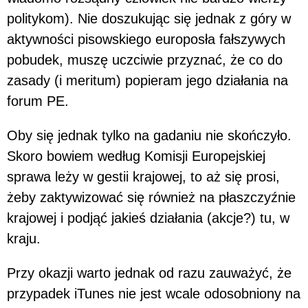
politykom). Nie doszukując się jednak z góry w
aktywności pisowskiego europosła fałszywych
pobudek, muszę uczciwie przyznać, że co do
zasady (i meritum) popieram jego działania na
forum PE.
Oby się jednak tylko na gadaniu nie skończyło.
Skoro bowiem według Komisji Europejskiej
sprawa leży w gestii krajowej, to aż się prosi,
żeby zaktywizować się również na płaszczyźnie
krajowej i podjąć jakieś działania (akcje?) tu, w
kraju.
Przy okazji warto jednak od razu zauważyć, że
przypadek iTunes nie jest wcale odosobniony na