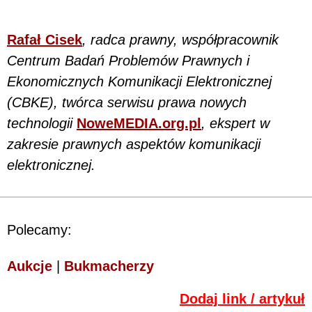
Rafał Cisek
, radca prawny, współpracownik
Centrum Badań Problemów Prawnych i
Ekonomicznych Komunikacji Elektronicznej
(CBKE), twórca serwisu prawa nowych
technologii
NoweMEDIA.org.pl
, ekspert w
zakresie prawnych aspektów komunikacji
elektronicznej.
Polecamy:
Aukcje
|
Bukmacherzy
Dodaj link / artykuł