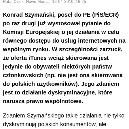
Rafał Cisek, Nowe Media, 16-04-2010, 16:25
Konrad Szymański, poseł do PE (PiS/ECR)
po raz drugi już wystosował pytanie do
Komisji Europejskiej o jej działania w celu
równego dostępu do usług internetowych na
wspólnym rynku. W szczególności zarzucił,
że oferta iTunes wciąż skierowana jest
jedynie do obywateli niektórych państw
członkowskich (np. nie jest ona skierowana
do polskich użytkowników). Jego zdaniem
jest to działanie dyskryminacyjne, które
narusza prawo wspólnotowe.
Zdaniem Szymańskiego takie działania nie tylko
dyskryminują polskich konsumentów, ale