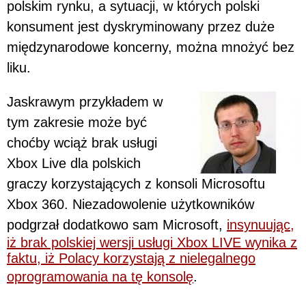
polskim rynku, a sytuacji, w których polski
konsument jest dyskryminowany przez duże
międzynarodowe koncerny, można mnożyć bez
liku.
Jaskrawym przykładem w
tym zakresie może być
choćby wciąż brak usługi
Xbox Live dla polskich
graczy korzystających z konsoli Microsoftu
Xbox 360. Niezadowolenie użytkowników
podgrzał dodatkowo sam Microsoft,
insynuując,
iż brak polskiej wersji usługi Xbox LIVE wynika z
faktu, iż Polacy korzystają z nielegalnego
oprogramowania na tę konsolę
.