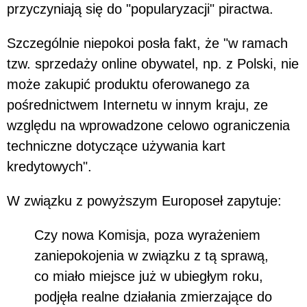
przyczyniają się do "popularyzacji" piractwa.
Szczególnie niepokoi posła fakt, że "w ramach
tzw. sprzedaży online obywatel, np. z Polski, nie
może zakupić produktu oferowanego za
pośrednictwem Internetu w innym kraju, ze
względu na wprowadzone celowo ograniczenia
techniczne dotyczące używania kart
kredytowych".
W związku z powyższym Europoseł zapytuje:
Czy nowa Komisja, poza wyrażeniem
zaniepokojenia w związku z tą sprawą,
co miało miejsce już w ubiegłym roku,
podjęła realne działania zmierzające do