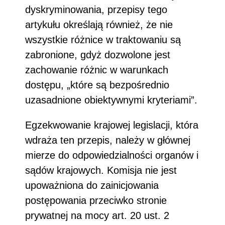
dyskryminowania, przepisy tego
artykułu określają również, że nie
wszystkie różnice w traktowaniu są
zabronione, gdyż dozwolone jest
zachowanie różnic w warunkach
dostępu, „które są bezpośrednio
uzasadnione obiektywnymi kryteriami”.
Egzekwowanie krajowej legislacji, która
wdraża ten przepis, należy w głównej
mierze do odpowiedzialności organów i
sądów krajowych. Komisja nie jest
upoważniona do zainicjowania
postępowania przeciwko stronie
prywatnej na mocy art. 20 ust. 2