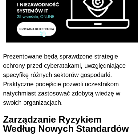
Prezentowane będą sprawdzone strategie
ochrony przed cyberatakami, uwzględniające
specyfikę różnych sektorów gospodarki.
Praktyczne podejście pozwoli uczestnikom
natychmiast zastosować zdobytą wiedzę w
swoich organizacjach.
Zarządzanie Ryzykiem
Według Nowych Standardów