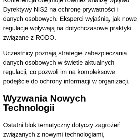
Konferencja obejmuje również analizę wpływu
Dyrektywy NIS2 na ochronę prywatności i
danych osobowych. Eksperci wyjaśnią, jak nowe
regulacje wpływają na dotychczasowe praktyki
związane z RODO.
Uczestnicy poznają strategie zabezpieczania
danych osobowych w świetle aktualnych
regulacji, co pozwoli im na kompleksowe
podejście do ochrony informacji w organizacji.
Wyzwania Nowych
Technologii
Ostatni blok tematyczny dotyczy zagrożeń
związanych z nowymi technologiami,