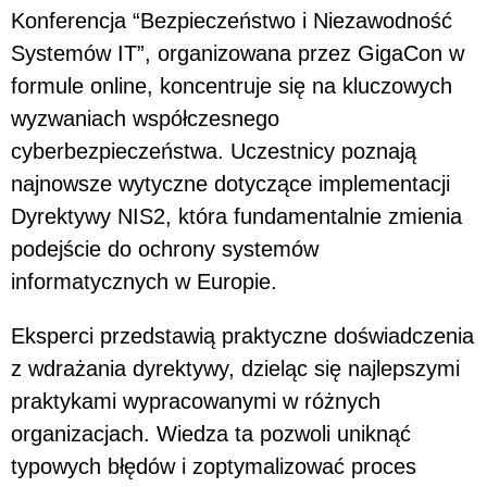
Konferencja “Bezpieczeństwo i Niezawodność
Systemów IT”, organizowana przez GigaCon w
formule online, koncentruje się na kluczowych
wyzwaniach współczesnego
cyberbezpieczeństwa. Uczestnicy poznają
najnowsze wytyczne dotyczące implementacji
Dyrektywy NIS2, która fundamentalnie zmienia
podejście do ochrony systemów
informatycznych w Europie.
Eksperci przedstawią praktyczne doświadczenia
z wdrażania dyrektywy, dzieląc się najlepszymi
praktykami wypracowanymi w różnych
organizacjach. Wiedza ta pozwoli uniknąć
typowych błędów i zoptymalizować proces