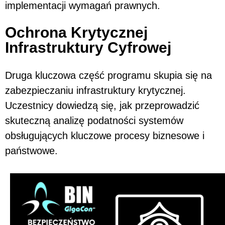
implementacji wymagań prawnych.
Ochrona Krytycznej
Infrastruktury Cyfrowej
Druga kluczowa część programu skupia się na
zabezpieczaniu infrastruktury krytycznej.
Uczestnicy dowiedzą się, jak przeprowadzić
skuteczną analizę podatności systemów
obsługujących kluczowe procesy biznesowe i
państwowe.