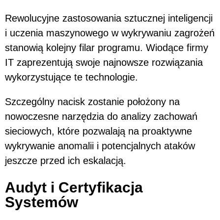
Rewolucyjne zastosowania sztucznej inteligencji
i uczenia maszynowego w wykrywaniu zagrożeń
stanowią kolejny filar programu. Wiodące firmy
IT zaprezentują swoje najnowsze rozwiązania
wykorzystujące te technologie.
Szczególny nacisk zostanie położony na
nowoczesne narzędzia do analizy zachowań
sieciowych, które pozwalają na proaktywne
wykrywanie anomalii i potencjalnych ataków
jeszcze przed ich eskalacją.
Audyt i Certyfikacja
Systemów