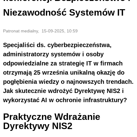
Niezawodność Systemów IT
Patronat medialny, 15-09-2025, 10:59
Specjaliści ds. cyberbezpieczeństwa,
administratorzy systemów i osoby
odpowiedzialne za strategię IT w firmach
otrzymają 25 września unikalną okazję do
pogłębienia wiedzy o najnowszych trendach.
Jak skutecznie wdrożyć Dyrektywę NIS2 i
wykorzystać AI w ochronie infrastruktury?
Praktyczne Wdrażanie
Dyrektywy NIS2