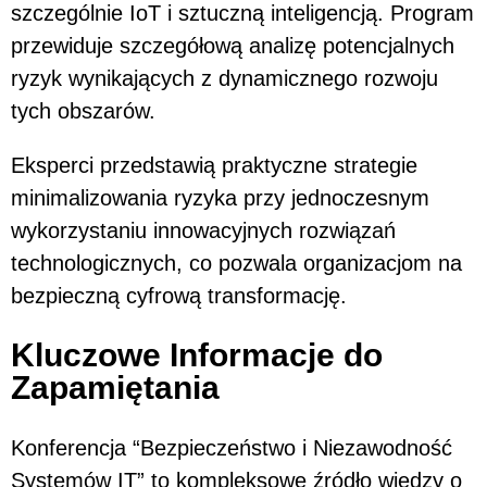
szczególnie IoT i sztuczną inteligencją. Program
przewiduje szczegółową analizę potencjalnych
ryzyk wynikających z dynamicznego rozwoju
tych obszarów.
Eksperci przedstawią praktyczne strategie
minimalizowania ryzyka przy jednoczesnym
wykorzystaniu innowacyjnych rozwiązań
technologicznych, co pozwala organizacjom na
bezpieczną cyfrową transformację.
Kluczowe Informacje do
Zapamiętania
Konferencja “Bezpieczeństwo i Niezawodność
Systemów IT” to kompleksowe źródło wiedzy o