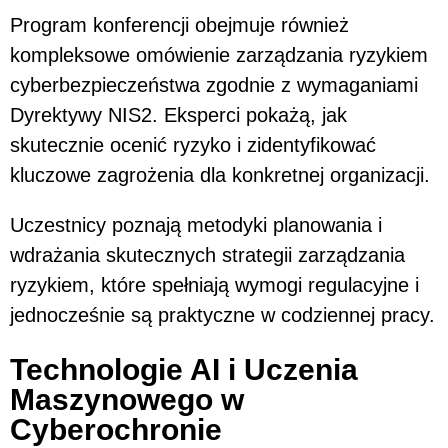
Program konferencji obejmuje również
kompleksowe omówienie zarządzania ryzykiem
cyberbezpieczeństwa zgodnie z wymaganiami
Dyrektywy NIS2. Eksperci pokażą, jak
skutecznie ocenić ryzyko i zidentyfikować
kluczowe zagrożenia dla konkretnej organizacji.
Uczestnicy poznają metodyki planowania i
wdrażania skutecznych strategii zarządzania
ryzykiem, które spełniają wymogi regulacyjne i
jednocześnie są praktyczne w codziennej pracy.
Technologie AI i Uczenia
Maszynowego w
Cyberochronie