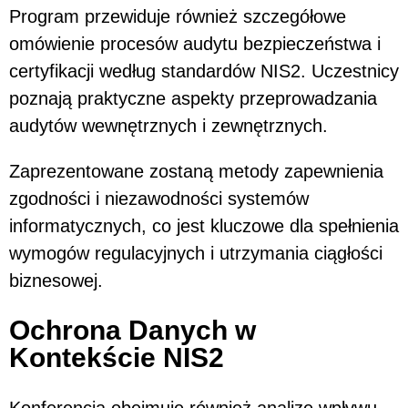
Program przewiduje również szczegółowe
omówienie procesów audytu bezpieczeństwa i
certyfikacji według standardów NIS2. Uczestnicy
poznają praktyczne aspekty przeprowadzania
audytów wewnętrznych i zewnętrznych.
Zaprezentowane zostaną metody zapewnienia
zgodności i niezawodności systemów
informatycznych, co jest kluczowe dla spełnienia
wymogów regulacyjnych i utrzymania ciągłości
biznesowej.
Ochrona Danych w
Kontekście NIS2