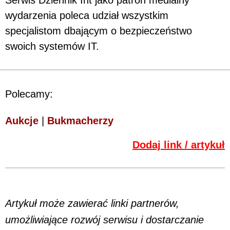
wydarzenia poleca udział wszystkim
specjalistom dbającym o bezpieczeństwo
swoich systemów IT.
Polecamy:
Aukcje
|
Bukmacherzy
Dodaj link / artykuł
Artykuł może zawierać linki partnerów,
umożliwiające rozwój serwisu i dostarczanie