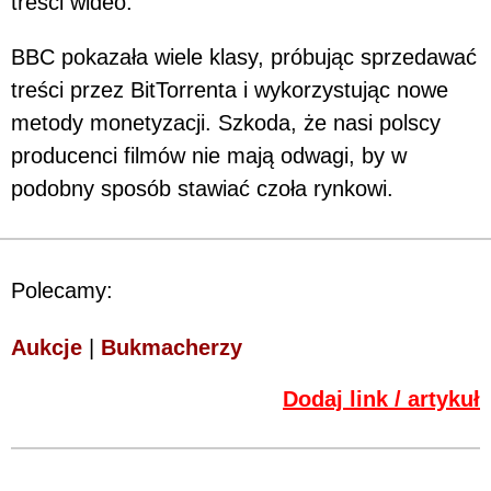
treści wideo.
BBC pokazała wiele klasy, próbując sprzedawać
treści przez BitTorrenta i wykorzystując nowe
metody monetyzacji. Szkoda, że nasi polscy
producenci filmów nie mają odwagi, by w
podobny sposób stawiać czoła rynkowi.
Polecamy:
Aukcje
|
Bukmacherzy
Dodaj link / artykuł