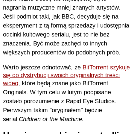
nagrania muzyczne mniej znanych artystów.
Jeśli podmiot taki, jak BBC, decyduje się na
eksperyment z tą formą sprzedaży i udostępnia
odcinki kultowego serialu, jest to nie bez
znaczenia. Być może zachęci to innych
większych producentów do podobnych prób.
Warto jeszcze odnotować, że
BitTorrent szykuje
się do dystrybucji swoich oryginalnych treści
wideo
, które będą znane jako BitTorrent
Originals. W tym celu w lutym podpisane
zostało porozumienie z Rapid Eye Studios.
Pierwszym takim "oryginałem" będzie
serial
Children of the Machine.