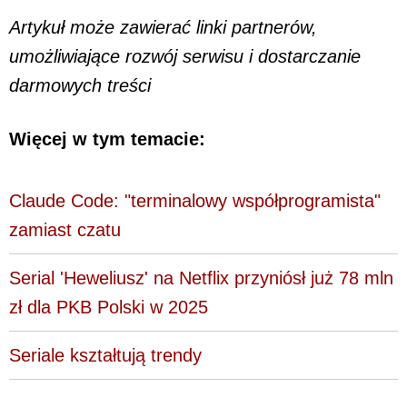
Artykuł może zawierać linki partnerów,
umożliwiające rozwój serwisu i dostarczanie
darmowych treści
Więcej w tym temacie:
Claude Code: "terminalowy współprogramista"
zamiast czatu
Serial 'Heweliusz' na Netflix przyniósł już 78 mln
zł dla PKB Polski w 2025
Seriale kształtują trendy