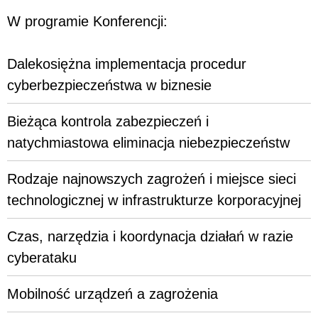
W programie Konferencji:
Dalekosiężna implementacja procedur
cyberbezpieczeństwa w biznesie
Bieżąca kontrola zabezpieczeń i
natychmiastowa eliminacja niebezpieczeństw
Rodzaje najnowszych zagrożeń i miejsce sieci
technologicznej w infrastrukturze korporacyjnej
Czas, narzędzia i koordynacja działań w razie
cyberataku
Mobilność urządzeń a zagrożenia