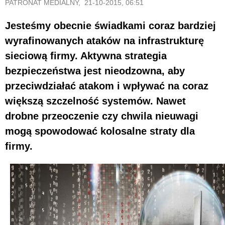
PATRONAT MEDIALNY, 21-10-2015, 06:51
Jesteśmy obecnie świadkami coraz bardziej
wyrafinowanych ataków na infrastrukturę
sieciową firmy. Aktywna strategia
bezpieczeństwa jest nieodzowna, aby
przeciwdziałać atakom i wpływać na coraz
większą szczelność systemów. Nawet
drobne przeoczenie czy chwila nieuwagi
mogą spowodować kolosalne straty dla
firmy.