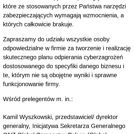
które ze stosowanych przez Państwa narzędzi
zabezpieczających wymagają wzmocnienia, a
których całkowicie brakuje.
Zapraszamy do udziału wszystkie osoby
odpowiedzialne w firmie za tworzenie i realizację
skutecznego planu odpierania cyberzagrożeń
dostosowanego do specyfiki danego biznesu i
te, którym nie są obojętne wyniki i sprawne
funkcjonowanie firmy.
Wśród prelegentów m. in.:
Kamil Wyszkowski, przedstawiciel/ dyrektor
generalny, Inicjatywa Sekretarza Generalnego