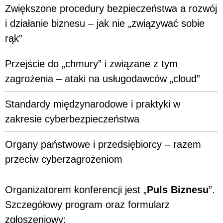
Zwiększone procedury bezpieczeństwa a rozwój
i działanie biznesu – jak nie „związywać sobie
rąk”
Przejście do „chmury” i związane z tym
zagrożenia – ataki na usługodawców „cloud”
Standardy międzynarodowe i praktyki w
zakresie cyberbezpieczeństwa
Organy państwowe i przedsiębiorcy – razem
przeciw cyberzagrożeniom
Organizatorem konferencji jest „
Puls Biznesu
”.
Szczegółowy program oraz formularz
zgłoszeniowy: