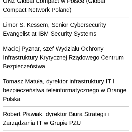
ONZ Global Compact w Polsce (Global
Compact Network Poland)
Limor S. Kessem, Senior Cybersecurity
Evangelist at IBM Security Systems
Maciej Pyznar, szef Wydziału Ochrony
Infrastruktury Krytycznej Rządowego Centrum
Bezpieczeństwa
Tomasz Matuła, dyrektor infrastruktury IT I
bezpieczeństwa teleinformatycznego w Orange
Polska
Robert Pławiak, dyrektor Biura Strategii i
Zarządzania IT w Grupie PZU