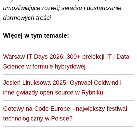
umożliwiające rozwój serwisu i dostarczanie
darmowych treści
Więcej w tym temacie:
Warsaw IT Days 2026: 300+ prelekcji IT i Data
Science w formule hybrydowej
Jesień Linuksowa 2025: Gynvael Coldwind i
inne gwiazdy open source w Rybniku
Gotowy na Code Europe - największy festiwal
technologiczny w Polsce?