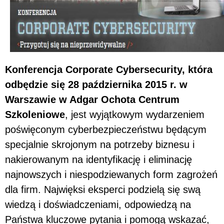
Konferencja Corporate Cybersecurity, która
odbędzie się 28 października 2015 r. w
Warszawie w Adgar Ochota Centrum
Szkoleniowe
, jest wyjątkowym wydarzeniem
poświęconym cyberbezpieczeństwu będącym
specjalnie skrojonym na potrzeby biznesu i
nakierowanym na identyfikację i eliminację
najnowszych i niespodziewanych form zagrożeń
dla firm. Najwięksi eksperci podzielą się swą
wiedzą i doświadczeniami, odpowiedzą na
Państwa kluczowe pytania i pomogą wskazać,