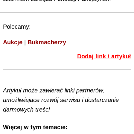
Polecamy:
Aukcje
|
Bukmacherzy
Dodaj link / artykuł
Artykuł może zawierać linki partnerów,
umożliwiające rozwój serwisu i dostarczanie
darmowych treści
Więcej w tym temacie: