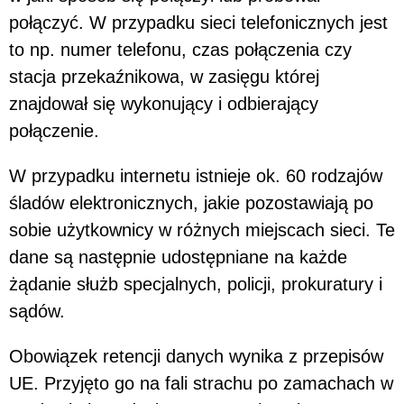
połączyć. W przypadku sieci telefonicznych jest
to np. numer telefonu, czas połączenia czy
stacja przekaźnikowa, w zasięgu której
znajdował się wykonujący i odbierający
połączenie.
W przypadku internetu istnieje ok. 60 rodzajów
śladów elektronicznych, jakie pozostawiają po
sobie użytkownicy w różnych miejscach sieci. Te
dane są następnie udostępniane na każde
żądanie służb specjalnych, policji, prokuratury i
sądów.
Obowiązek retencji danych wynika z przepisów
UE. Przyjęto go na fali strachu po zamachach w