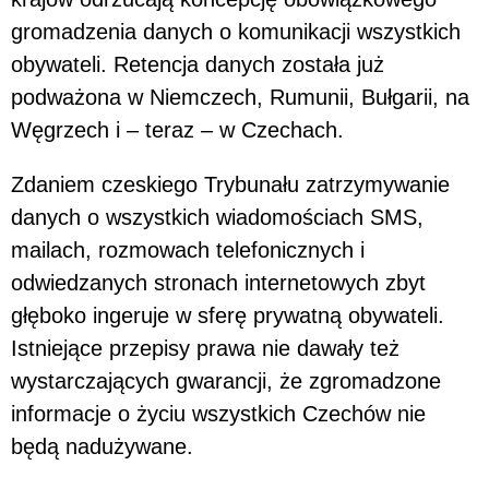
gromadzenia danych o komunikacji wszystkich
obywateli. Retencja danych została już
podważona w Niemczech, Rumunii, Bułgarii, na
Węgrzech i – teraz – w Czechach.
Zdaniem czeskiego Trybunału zatrzymywanie
danych o wszystkich wiadomościach SMS,
mailach, rozmowach telefonicznych i
odwiedzanych stronach internetowych zbyt
głęboko ingeruje w sferę prywatną obywateli.
Istniejące przepisy prawa nie dawały też
wystarczających gwarancji, że zgromadzone
informacje o życiu wszystkich Czechów nie
będą nadużywane.