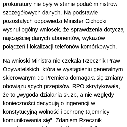
prokuratury nie były w stanie podać ministrowi
szczegółowych danych. Na podstawie
pozostałych odpowiedzi Minister Cichocki
wysnuł ogólny wniosek, że sprawdzenia dotyczą
najczęściej danych abonentów, wykazów
połączeń i lokalizacji telefonów komórkowych.
Na wnioski Ministra nie czekała Rzecznik Praw
Obywatelskich, która w wystąpieniu generalnym
skierowanym do Premiera domagała się zmiany
obowiązujących przepisów. RPO skrytykowała,
że to „wygoda działania służb, a nie względy
konieczności decydują o ingerencji w
konstytucyjną wolność i ochronę tajemnicy
komunikowania się”. Zdaniem Rzecznik