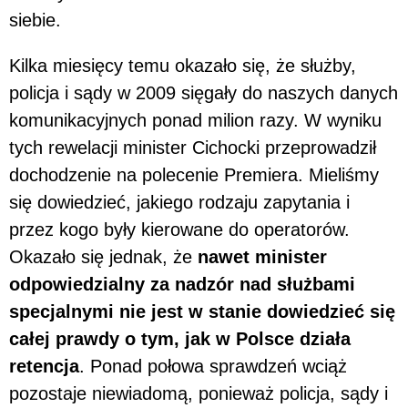
siebie.
Kilka miesięcy temu okazało się, że służby,
policja i sądy w 2009 sięgały do naszych danych
komunikacyjnych ponad milion razy. W wyniku
tych rewelacji minister Cichocki przeprowadził
dochodzenie na polecenie Premiera. Mieliśmy
się dowiedzieć, jakiego rodzaju zapytania i
przez kogo były kierowane do operatorów.
Okazało się jednak, że
nawet minister
odpowiedzialny za nadzór nad służbami
specjalnymi nie jest w stanie dowiedzieć się
całej prawdy o tym, jak w Polsce działa
retencja
. Ponad połowa sprawdzeń wciąż
pozostaje niewiadomą, ponieważ policja, sądy i