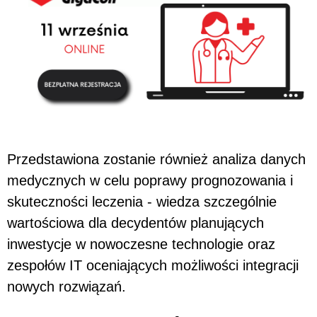
Przedstawiona zostanie również analiza danych
medycznych w celu poprawy prognozowania i
skuteczności leczenia - wiedza szczególnie
wartościowa dla decydentów planujących
inwestycje w nowoczesne technologie oraz
zespołów IT oceniających możliwości integracji
nowych rozwiązań.