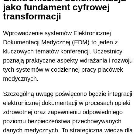
jako fundament cyfrowej
transformacji
Wprowadzenie systemów Elektronicznej
Dokumentacji Medycznej (EDM) to jeden z
kluczowych tematów konferencji. Uczestnicy
poznają praktyczne aspekty wdrażania i rozwoju
tych systemów w codziennej pracy placówek
medycznych.
Szczególną uwagę poświęcono będzie integracji
elektronicznej dokumentacji w procesach opieki
zdrowotnej oraz zapewnieniu odpowiedniego
poziomu bezpieczeństwa przechowywanych
danych medycznych. To strategiczna wiedza dla