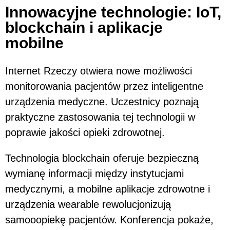
Innowacyjne technologie: IoT,
blockchain i aplikacje
mobilne
Internet Rzeczy otwiera nowe możliwości
monitorowania pacjentów przez inteligentne
urządzenia medyczne. Uczestnicy poznają
praktyczne zastosowania tej technologii w
poprawie jakości opieki zdrowotnej.
Technologia blockchain oferuje bezpieczną
wymianę informacji między instytucjami
medycznymi, a mobilne aplikacje zdrowotne i
urządzenia wearable rewolucjonizują
samooopiekę pacjentów. Konferencja pokaże,