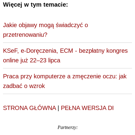
Więcej w tym temacie:
Jakie objawy mogą świadczyć o
przetrenowaniu?
KSeF, e-Doręczenia, ECM - bezpłatny kongres
online już 22–23 lipca
Praca przy komputerze a zmęczenie oczu: jak
zadbać o wzrok
STRONA GŁÓWNA
|
PEŁNA WERSJA DI
Partnerzy: