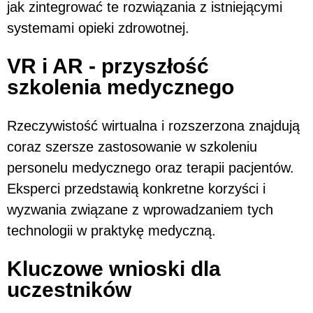
jak zintegrować te rozwiązania z istniejącymi
systemami opieki zdrowotnej.
VR i AR - przyszłość
szkolenia medycznego
Rzeczywistość wirtualna i rozszerzona znajdują
coraz szersze zastosowanie w szkoleniu
personelu medycznego oraz terapii pacjentów.
Eksperci przedstawią konkretne korzyści i
wyzwania związane z wprowadzaniem tych
technologii w praktykę medyczną.
Kluczowe wnioski dla
uczestników