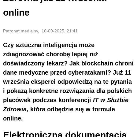
online
Patronat medialny, 10-09-2025, 21:41
Czy sztuczna inteligencja może
zdiagnozować chorobę lepiej niż
doświadczony lekarz? Jak blockchain chroni
dane medyczne przed cyberatakami? Już 11
września eksperci odpowiedzą na te pytania
i pokażą konkretne rozwiązania dla polskich
placówek podczas konferencji
IT w Służbie
Zdrowia
, która odbędzie się w formule
online.
Elektroniczna dokumentacja