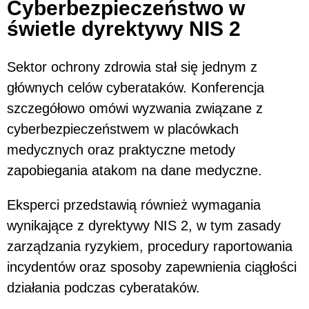
Cyberbezpieczeństwo w
świetle dyrektywy NIS 2
Sektor ochrony zdrowia stał się jednym z
głównych celów cyberataków. Konferencja
szczegółowo omówi wyzwania związane z
cyberbezpieczeństwem w placówkach
medycznych oraz praktyczne metody
zapobiegania atakom na dane medyczne.
Eksperci przedstawią również wymagania
wynikające z dyrektywy NIS 2, w tym zasady
zarządzania ryzykiem, procedury raportowania
incydentów oraz sposoby zapewnienia ciągłości
działania podczas cyberataków.