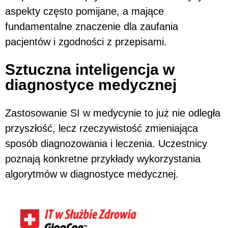
aspekty często pomijane, a mające
fundamentalne znaczenie dla zaufania
pacjentów i zgodności z przepisami.
Sztuczna inteligencja w
diagnostyce medycznej
Zastosowanie SI w medycynie to już nie odległa
przyszłość, lecz rzeczywistość zmieniająca
sposób diagnozowania i leczenia. Uczestnicy
poznają konkretne przykłady wykorzystania
algorytmów w diagnostyce medycznej.