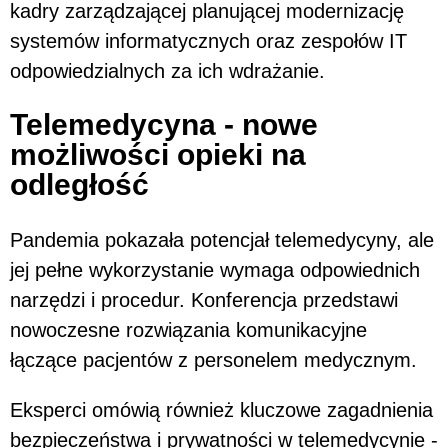
kadry zarządzającej planującej modernizację
systemów informatycznych oraz zespołów IT
odpowiedzialnych za ich wdrażanie.
Telemedycyna - nowe
możliwości opieki na
odległość
Pandemia pokazała potencjał telemedycyny, ale
jej pełne wykorzystanie wymaga odpowiednich
narzędzi i procedur. Konferencja przedstawi
nowoczesne rozwiązania komunikacyjne
łączące pacjentów z personelem medycznym.
Eksperci omówią również kluczowe zagadnienia
bezpieczeństwa i prywatności w telemedycynie -