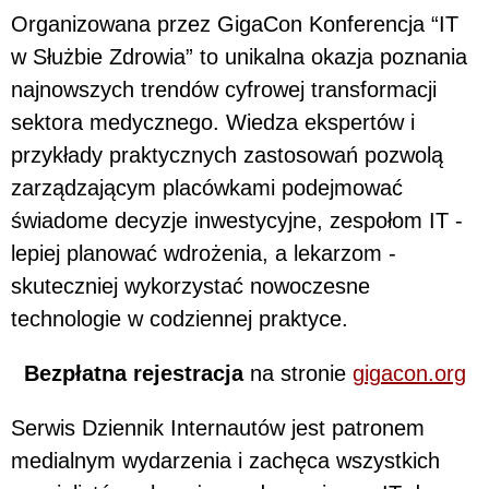
Organizowana przez GigaCon Konferencja “IT
w Służbie Zdrowia” to unikalna okazja poznania
najnowszych trendów cyfrowej transformacji
sektora medycznego. Wiedza ekspertów i
przykłady praktycznych zastosowań pozwolą
zarządzającym placówkami podejmować
świadome decyzje inwestycyjne, zespołom IT -
lepiej planować wdrożenia, a lekarzom -
skuteczniej wykorzystać nowoczesne
technologie w codziennej praktyce.
Bezpłatna rejestracja
na stronie
gigacon.org
Serwis Dziennik Internautów jest patronem
medialnym wydarzenia i zachęca wszystkich