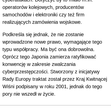
operatorów kolejowych, producentów
samochodów i elektroniki czy też firm
realizujących zamówienia wojskowe.
Podkreśla się jednak, że nie zostanie
wprowadzone nowe prawo, wymagające tego
typu współpracy. Ma być ona dobrowolna.
Oprócz tego Japonia zamierza ratyfikować
konwencję w zakresie zwalczania
cyberprzestępczości. Stworzony z inicjatywy
Rady Europy traktat został przez Kraj Kwitnącej
Wiśni podpisany w roku 2001, jednak do tego
pory nie wszedł w życie.