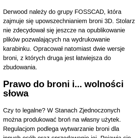
Derwood należy do grupy FOSSCAD, która
zajmuje się upowszechnianiem broni 3D. Stolarz
nie zdecydował się jeszcze na opublikowanie
plików pozwalających na wydrukowanie
karabinku. Opracował natomiast dwie wersje
broni, z których druga jest łatwiejsza do
zbudowania.
Prawo do broni i... wolności
słowa
Czy to legalne? W Stanach Zjednoczonych
można produkować broń na własny użytek.
Regulacjom podlega wytwarzanie broni dla