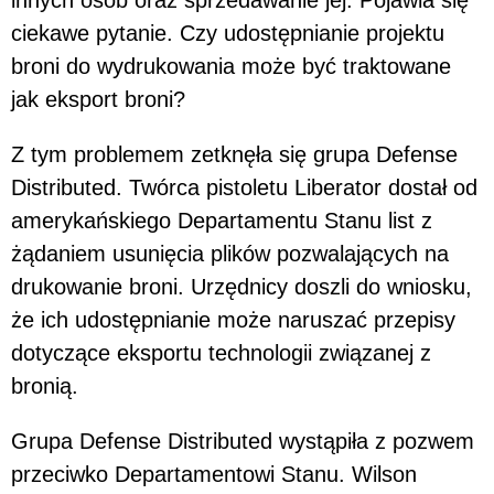
innych osób oraz sprzedawanie jej. Pojawia się
ciekawe pytanie. Czy udostępnianie projektu
broni do wydrukowania może być traktowane
jak eksport broni?
Z tym problemem zetknęła się grupa Defense
Distributed. Twórca pistoletu Liberator dostał od
amerykańskiego Departamentu Stanu list z
żądaniem usunięcia plików pozwalających na
drukowanie broni. Urzędnicy doszli do wniosku,
że ich udostępnianie może naruszać przepisy
dotyczące eksportu technologii związanej z
bronią.
Grupa Defense Distributed wystąpiła z pozwem
przeciwko Departamentowi Stanu. Wilson