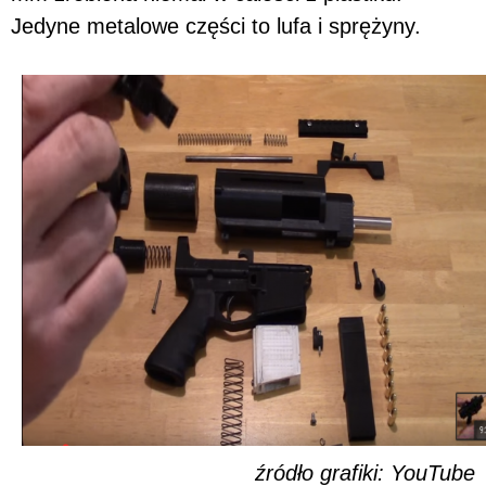
Jedyne metalowe części to lufa i sprężyny.
źródło grafiki: YouTube