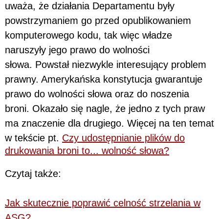
uważa, że działania Departamentu były
powstrzymaniem go przed opublikowaniem
komputerowego kodu, tak więc władze
naruszyły jego prawo do wolności
słowa. Powstał niezwykle interesujący problem
prawny. Amerykańska konstytucja gwarantuje
prawo do wolności słowa oraz do noszenia
broni. Okazało się nagle, że jedno z tych praw
ma znaczenie dla drugiego. Więcej na ten temat
w tekście pt.
Czy udostępnianie plików do
drukowania broni to... wolność słowa?
Czytaj także:
Jak skutecznie poprawić celność strzelania w
ASG?