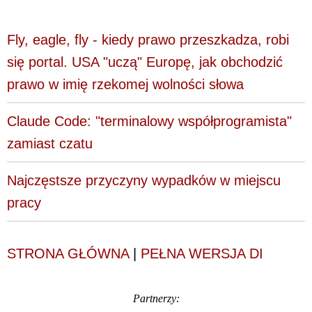
Fly, eagle, fly - kiedy prawo przeszkadza, robi
się portal. USA "uczą" Europę, jak obchodzić
prawo w imię rzekomej wolności słowa
Claude Code: "terminalowy współprogramista"
zamiast czatu
Najczęstsze przyczyny wypadków w miejscu
pracy
STRONA GŁÓWNA
|
PEŁNA WERSJA DI
Partnerzy: