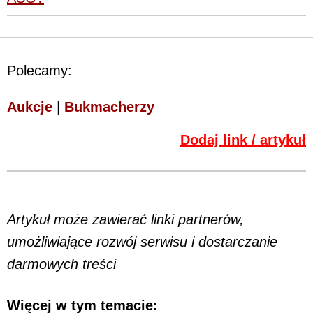
Polecamy:
Aukcje
|
Bukmacherzy
Dodaj link / artykuł
Artykuł może zawierać linki partnerów,
umożliwiające rozwój serwisu i dostarczanie
darmowych treści
Więcej w tym temacie: