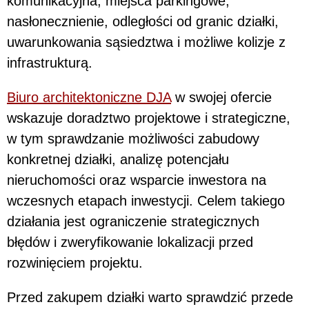
komunikacyjna, miejsca parkingowe,
nasłonecznienie, odległości od granic działki,
uwarunkowania sąsiedztwa i możliwe kolizje z
infrastrukturą.
Biuro architektoniczne DJA
w swojej ofercie
wskazuje doradztwo projektowe i strategiczne,
w tym sprawdzanie możliwości zabudowy
konkretnej działki, analizę potencjału
nieruchomości oraz wsparcie inwestora na
wczesnych etapach inwestycji. Celem takiego
działania jest ograniczenie strategicznych
błędów i zweryfikowanie lokalizacji przed
rozwinięciem projektu.
Przed zakupem działki warto sprawdzić przede