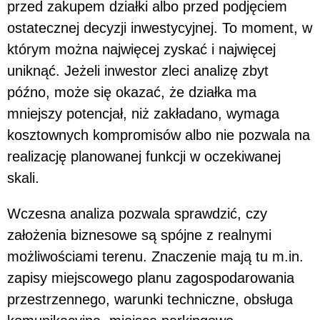
przed zakupem działki albo przed podjęciem
ostatecznej decyzji inwestycyjnej. To moment, w
którym można najwięcej zyskać i najwięcej
uniknąć. Jeżeli inwestor zleci analizę zbyt
późno, może się okazać, że działka ma
mniejszy potencjał, niż zakładano, wymaga
kosztownych kompromisów albo nie pozwala na
realizację planowanej funkcji w oczekiwanej
skali.
Wczesna analiza pozwala sprawdzić, czy
założenia biznesowe są spójne z realnymi
możliwościami terenu. Znaczenie mają tu m.in.
zapisy miejscowego planu zagospodarowania
przestrzennego, warunki techniczne, obsługa