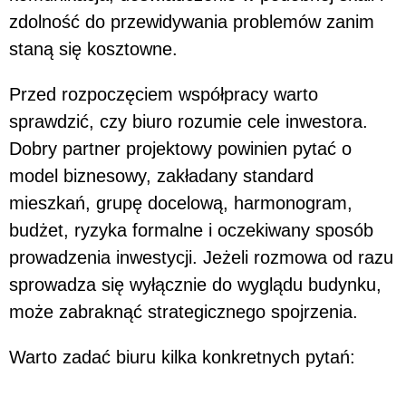
zdolność do przewidywania problemów zanim
staną się kosztowne.
Przed rozpoczęciem współpracy warto
sprawdzić, czy biuro rozumie cele inwestora.
Dobry partner projektowy powinien pytać o
model biznesowy, zakładany standard
mieszkań, grupę docelową, harmonogram,
budżet, ryzyka formalne i oczekiwany sposób
prowadzenia inwestycji. Jeżeli rozmowa od razu
sprowadza się wyłącznie do wyglądu budynku,
może zabraknąć strategicznego spojrzenia.
Warto zadać biuru kilka konkretnych pytań: