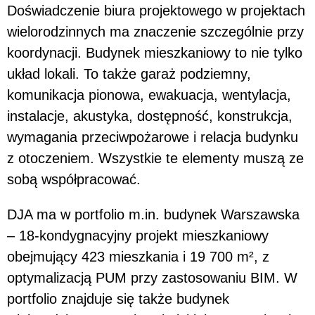
Doświadczenie biura projektowego w projektach
wielorodzinnych ma znaczenie szczególnie przy
koordynacji. Budynek mieszkaniowy to nie tylko
układ lokali. To także garaż podziemny,
komunikacja pionowa, ewakuacja, wentylacja,
instalacje, akustyka, dostępność, konstrukcja,
wymagania przeciwpożarowe i relacja budynku
z otoczeniem. Wszystkie te elementy muszą ze
sobą współpracować.
DJA ma w portfolio m.in. budynek Warszawska
– 18-kondygnacyjny projekt mieszkaniowy
obejmujący 423 mieszkania i 19 700 m², z
optymalizacją PUM przy zastosowaniu BIM. W
portfolio znajduje się także budynek