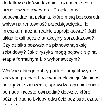
dodatkowe doświadczenie: rozumienie celu
biznesowego inwestora. Projekt musi
odpowiadać na pytania, które mają bezpośredni
wpływ na rentowność przedsięwzięcia. Ile
mieszkań można realnie zaprojektować? Jaki
układ lokali będzie atrakcyjny sprzedażowo?
Czy działka pozwala na planowaną skalę
zabudowy? Jakie ryzyka mogą pojawić się na
etapie formalnym lub wykonawczym?
Właśnie dlatego dobry partner projektowy nie
zaczyna pracy od rysowania elewacji. Najpierw
porządkuje założenia, sprawdza ograniczenia i
pomaga inwestorowi podjąć decyzje, które
później trudno byłoby odwrócić bez strat czasu i