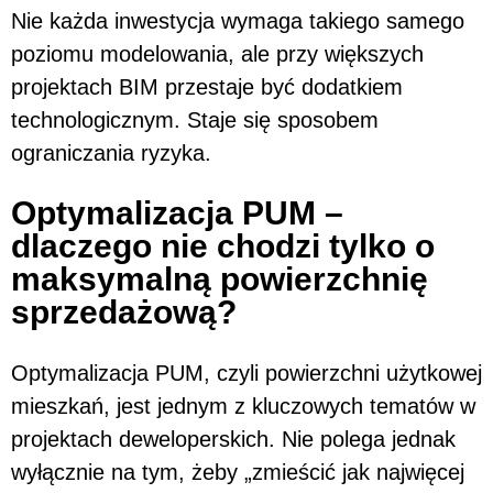
Nie każda inwestycja wymaga takiego samego
poziomu modelowania, ale przy większych
projektach BIM przestaje być dodatkiem
technologicznym. Staje się sposobem
ograniczania ryzyka.
Optymalizacja PUM –
dlaczego nie chodzi tylko o
maksymalną powierzchnię
sprzedażową?
Optymalizacja PUM, czyli powierzchni użytkowej
mieszkań, jest jednym z kluczowych tematów w
projektach deweloperskich. Nie polega jednak
wyłącznie na tym, żeby „zmieścić jak najwięcej