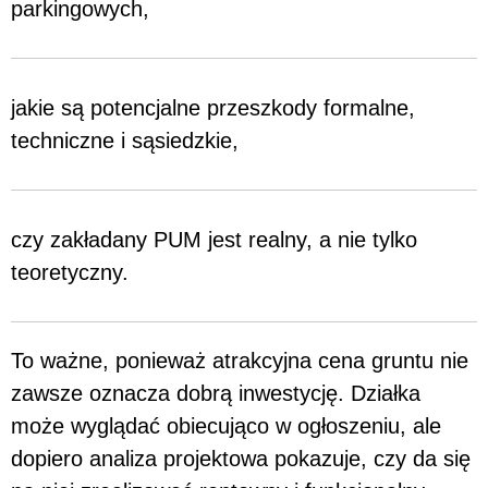
parkingowych,
jakie są potencjalne przeszkody formalne,
techniczne i sąsiedzkie,
czy zakładany PUM jest realny, a nie tylko
teoretyczny.
To ważne, ponieważ atrakcyjna cena gruntu nie
zawsze oznacza dobrą inwestycję. Działka
może wyglądać obiecująco w ogłoszeniu, ale
dopiero analiza projektowa pokazuje, czy da się