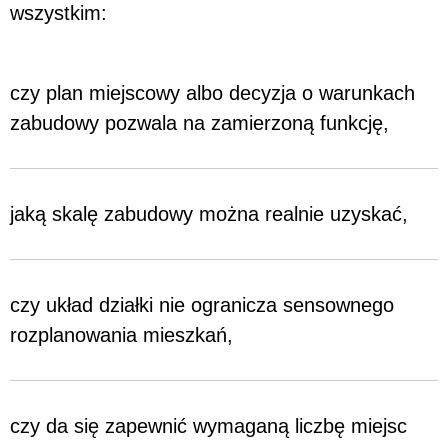
wszystkim:
czy plan miejscowy albo decyzja o warunkach
zabudowy pozwala na zamierzoną funkcję,
jaką skalę zabudowy można realnie uzyskać,
czy układ działki nie ogranicza sensownego
rozplanowania mieszkań,
czy da się zapewnić wymaganą liczbę miejsc