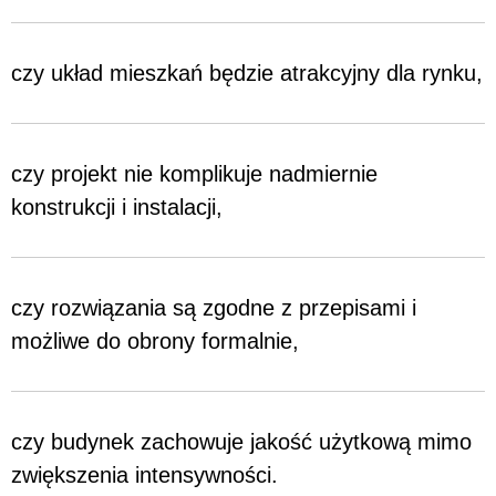
czy układ mieszkań będzie atrakcyjny dla rynku,
czy projekt nie komplikuje nadmiernie
konstrukcji i instalacji,
czy rozwiązania są zgodne z przepisami i
możliwe do obrony formalnie,
czy budynek zachowuje jakość użytkową mimo
zwiększenia intensywności.