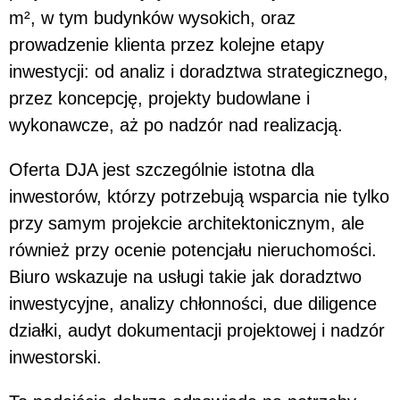
m², w tym budynków wysokich, oraz
prowadzenie klienta przez kolejne etapy
inwestycji: od analiz i doradztwa strategicznego,
przez koncepcję, projekty budowlane i
wykonawcze, aż po nadzór nad realizacją.
Oferta DJA jest szczególnie istotna dla
inwestorów, którzy potrzebują wsparcia nie tylko
przy samym projekcie architektonicznym, ale
również przy ocenie potencjału nieruchomości.
Biuro wskazuje na usługi takie jak doradztwo
inwestycyjne, analizy chłonności, due diligence
działki, audyt dokumentacji projektowej i nadzór
inwestorski.