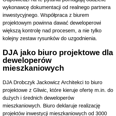
wykonawcę dokumentacji od realnego partnera
inwestycyjnego. Współpraca z biurem
projektowym powinna dawać deweloperowi
większą kontrolę nad procesem, a nie tylko
kolejny zestaw rysunków do uzgodnienia.
DJA jako biuro projektowe dla
deweloperów
mieszkaniowych
DJA Drobczyk Jackowicz Architekci to biuro
projektowe z Gliwic, które kieruje ofertę m.in. do
dużych i średnich deweloperów
mieszkaniowych. Biuro deklaruje realizację
projektów inwestycji mieszkaniowych od 3000