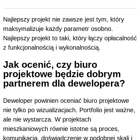
Najlepszy projekt nie zawsze jest tym, który
maksymalizuje każdy parametr osobno.
Najlepszy projekt to taki, który łączy opłacalność
z funkcjonalnością i wykonalnością.
Jak ocenić, czy biuro
projektowe będzie dobrym
partnerem dla dewelopera?
Deweloper powinien oceniać biuro projektowe
nie tylko po wizualizacjach. Portfolio jest ważne,
ale nie wystarcza. W projektach
mieszkaniowych równie istotne są proces,
komunikacja, doświadczenie w podobnej skali i