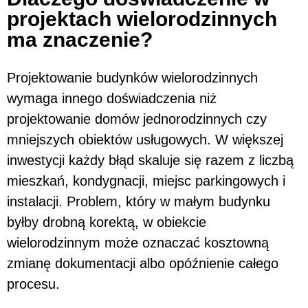
projektach wielorodzinnych
ma znaczenie?
Projektowanie budynków wielorodzinnych
wymaga innego doświadczenia niż
projektowanie domów jednorodzinnych czy
mniejszych obiektów usługowych. W większej
inwestycji każdy błąd skaluje się razem z liczbą
mieszkań, kondygnacji, miejsc parkingowych i
instalacji. Problem, który w małym budynku
byłby drobną korektą, w obiekcie
wielorodzinnym może oznaczać kosztowną
zmianę dokumentacji albo opóźnienie całego
procesu.