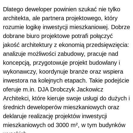
Dlatego deweloper powinien szukać nie tylko
architekta, ale partnera projektowego, który
rozumie logikę inwestycji mieszkaniowej. Dobrze
dobrane biuro projektowe potrafi połączyć
jakość architektury z ekonomią przedsięwzięcia:
analizuje możliwości zabudowy, pracuje nad
koncepcją, przygotowuje projekt budowlany i
wykonawczy, koordynuje branże oraz wspiera
inwestora na kolejnych etapach. Takie podejście
oferuje m.in. DJA Drobczyk Jackowicz
Architekci, które kieruje swoje usługi do dużych i
średnich deweloperów mieszkaniowych oraz
deklaruje realizację projektów inwestycji
mieszkaniowych od 3000 m², w tym budynków