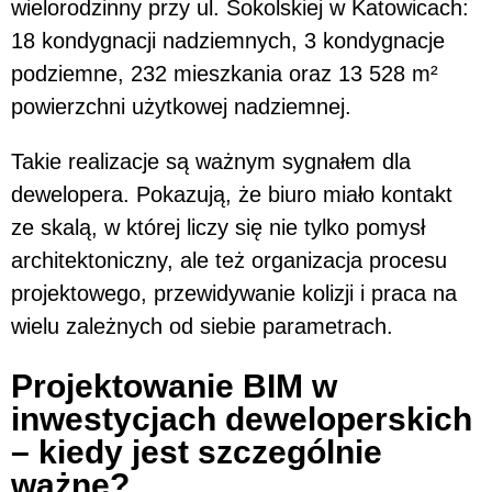
wielorodzinny przy ul. Sokolskiej w Katowicach:
18 kondygnacji nadziemnych, 3 kondygnacje
podziemne, 232 mieszkania oraz 13 528 m²
powierzchni użytkowej nadziemnej.
Takie realizacje są ważnym sygnałem dla
dewelopera. Pokazują, że biuro miało kontakt
ze skalą, w której liczy się nie tylko pomysł
architektoniczny, ale też organizacja procesu
projektowego, przewidywanie kolizji i praca na
wielu zależnych od siebie parametrach.
Projektowanie BIM w
inwestycjach deweloperskich
– kiedy jest szczególnie
ważne?