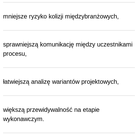
mniejsze ryzyko kolizji międzybranżowych,
sprawniejszą komunikację między uczestnikami
procesu,
łatwiejszą analizę wariantów projektowych,
większą przewidywalność na etapie
wykonawczym.