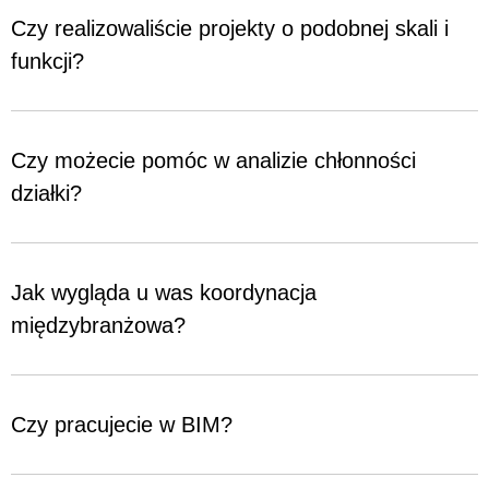
Czy realizowaliście projekty o podobnej skali i
funkcji?
Czy możecie pomóc w analizie chłonności
działki?
Jak wygląda u was koordynacja
międzybranżowa?
Czy pracujecie w BIM?