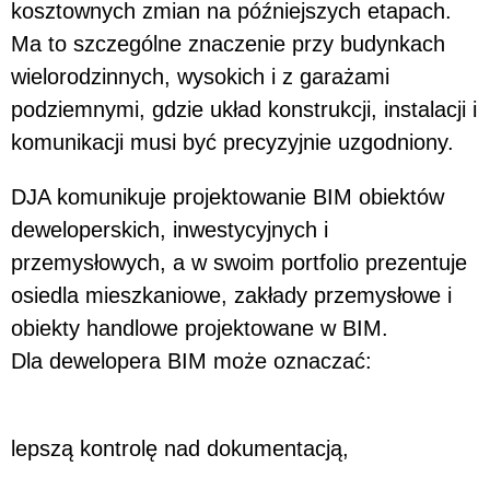
kosztownych zmian na późniejszych etapach.
Ma to szczególne znaczenie przy budynkach
wielorodzinnych, wysokich i z garażami
podziemnymi, gdzie układ konstrukcji, instalacji i
komunikacji musi być precyzyjnie uzgodniony.
DJA komunikuje projektowanie BIM obiektów
deweloperskich, inwestycyjnych i
przemysłowych, a w swoim portfolio prezentuje
osiedla mieszkaniowe, zakłady przemysłowe i
obiekty handlowe projektowane w BIM.
Dla dewelopera BIM może oznaczać:
lepszą kontrolę nad dokumentacją,