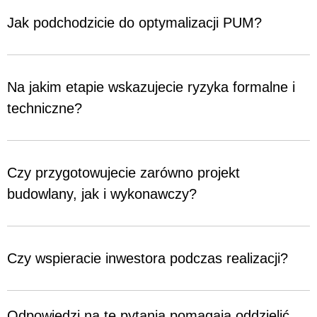
Jak podchodzicie do optymalizacji PUM?
Na jakim etapie wskazujecie ryzyka formalne i
techniczne?
Czy przygotowujecie zarówno projekt
budowlany, jak i wykonawczy?
Czy wspieracie inwestora podczas realizacji?
Odpowiedzi na te pytania pomagają oddzielić