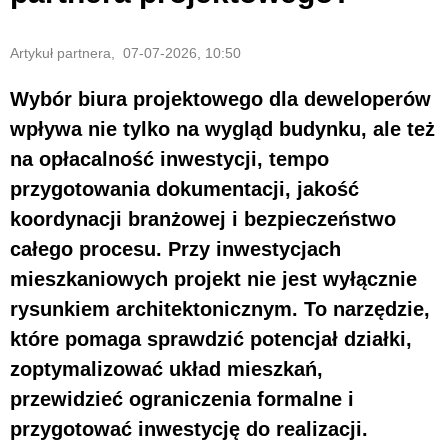
Artykuł partnera, 07-07-2026, 10:50
Wybór biura projektowego dla deweloperów
wpływa nie tylko na wygląd budynku, ale też
na opłacalność inwestycji, tempo
przygotowania dokumentacji, jakość
koordynacji branżowej i bezpieczeństwo
całego procesu. Przy inwestycjach
mieszkaniowych projekt nie jest wyłącznie
rysunkiem architektonicznym. To narzędzie,
które pomaga sprawdzić potencjał działki,
zoptymalizować układ mieszkań,
przewidzieć ograniczenia formalne i
przygotować inwestycję do realizacji.