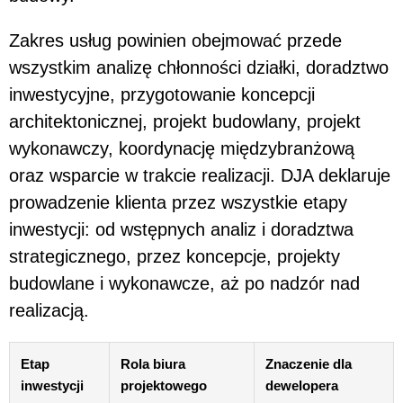
Zakres usług powinien obejmować przede
wszystkim analizę chłonności działki, doradztwo
inwestycyjne, przygotowanie koncepcji
architektonicznej, projekt budowlany, projekt
wykonawczy, koordynację międzybranżową
oraz wsparcie w trakcie realizacji. DJA deklaruje
prowadzenie klienta przez wszystkie etapy
inwestycji: od wstępnych analiz i doradztwa
strategicznego, przez koncepcje, projekty
budowlane i wykonawcze, aż po nadzór nad
realizacją.
Etap
Rola biura
Znaczenie dla
inwestycji
projektowego
dewelopera