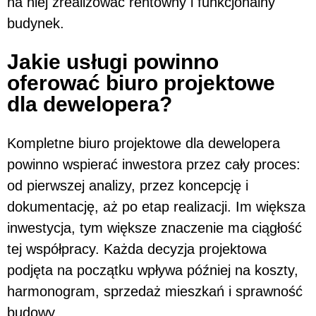
na niej zrealizować rentowny i funkcjonalny
budynek.
Jakie usługi powinno
oferować biuro projektowe
dla dewelopera?
Kompletne biuro projektowe dla dewelopera
powinno wspierać inwestora przez cały proces:
od pierwszej analizy, przez koncepcję i
dokumentację, aż po etap realizacji. Im większa
inwestycja, tym większe znaczenie ma ciągłość
tej współpracy. Każda decyzja projektowa
podjęta na początku wpływa później na koszty,
harmonogram, sprzedaż mieszkań i sprawność
budowy.