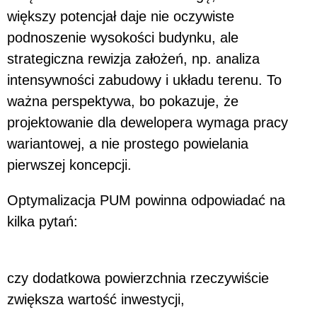
większy potencjał daje nie oczywiste
podnoszenie wysokości budynku, ale
strategiczna rewizja założeń, np. analiza
intensywności zabudowy i układu terenu. To
ważna perspektywa, bo pokazuje, że
projektowanie dla dewelopera wymaga pracy
wariantowej, a nie prostego powielania
pierwszej koncepcji.
Optymalizacja PUM powinna odpowiadać na
kilka pytań:
czy dodatkowa powierzchnia rzeczywiście
zwiększa wartość inwestycji,