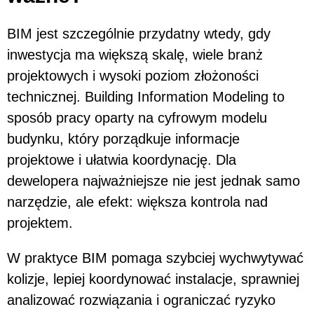
BIM jest szczególnie przydatny wtedy, gdy
inwestycja ma większą skalę, wiele branż
projektowych i wysoki poziom złożoności
technicznej. Building Information Modeling to
sposób pracy oparty na cyfrowym modelu
budynku, który porządkuje informacje
projektowe i ułatwia koordynację. Dla
dewelopera najważniejsze nie jest jednak samo
narzędzie, ale efekt: większa kontrola nad
projektem.
W praktyce BIM pomaga szybciej wychwytywać
kolizje, lepiej koordynować instalacje, sprawniej
analizować rozwiązania i ograniczać ryzyko