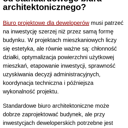
architektonicznego?
Biuro projektowe dla deweloperów
musi patrzeć
na inwestycję szerzej niż przez samą formę
budynku. W projektach mieszkaniowych liczy
się estetyka, ale równie ważne są: chłonność
działki, optymalizacja powierzchni użytkowej
mieszkań, etapowanie inwestycji, sprawność
uzyskiwania decyzji administracyjnych,
koordynacja techniczna i późniejsza
wykonalność projektu.
Standardowe biuro architektoniczne może
dobrze zaprojektować budynek, ale przy
inwestycjach deweloperskich potrzebne jest