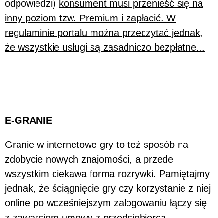
odpowiedzi)
konsument musi przenieść się na
inny poziom tzw. Premium i zapłacić. W
regulaminie portalu można przeczytać jednak,
że wszystkie usługi są zasadniczo bezpłatne...
E-GRANIE
Granie w internetowe gry to też sposób na
zdobycie nowych znajomości, a przede
wszystkim ciekawa forma rozrywki. Pamiętajmy
jednak, że ściągnięcie gry czy korzystanie z niej
online po wcześniejszym zalogowaniu łączy się
z zawarciem umowy z przedsiębiorcą.