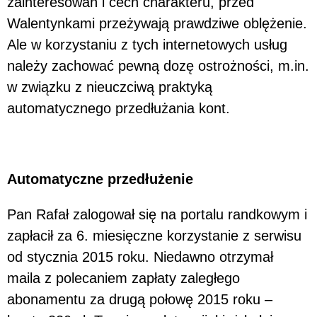
zainteresowań i cech charakteru, przed
Walentynkami przeżywają prawdziwe oblężenie.
Ale w korzystaniu z tych internetowych usług
należy zachować pewną dozę ostrożności, m.in.
w związku z nieuczciwą praktyką
automatycznego przedłużania kont.
Automatyczne przedłużenie
Pan Rafał zalogował się na portalu randkowym i
zapłacił za 6. miesięczne korzystanie z serwisu
od stycznia 2015 roku. Niedawno otrzymał
maila z polecaniem zapłaty zaległego
abonamentu za drugą połowę 2015 roku –