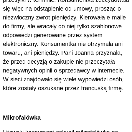
się więc na odstąpienie od umowy, prosząc o
niezwłoczny zwrot pieniędzy. Kierowała e-maile
do firmy, ale wracały do niej tylko szablonowe
odpowiedzi generowane przez system
elektroniczny. Konsumentka nie otrzymała ani
towaru, ani pieniędzy. Pani Joanna przyznała,
że przed decyzją o zakupie nie przeczytała
negatywnych opinii o sprzedawcy w internecie.
W sieci znajdowało się wiele wypowiedzi osób,
które zostały oszukane przez francuską firmę.
Mikrofalówka