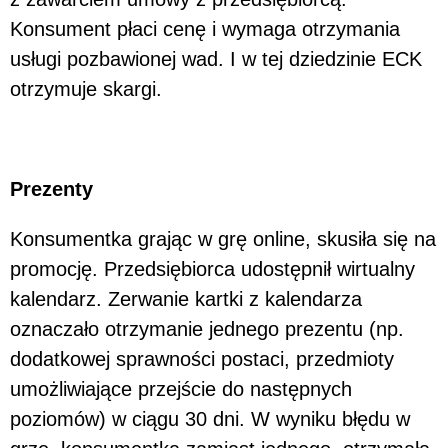
Konsument płaci cenę i wymaga otrzymania
usługi pozbawionej wad. I w tej dziedzinie ECK
otrzymuje skargi.
Prezenty
Konsumentka grając w grę online, skusiła się na
promocję. Przedsiębiorca udostępnił wirtualny
kalendarz. Zerwanie kartki z kalendarza
oznaczało otrzymanie jednego prezentu (np.
dodatkowej sprawności postaci, przedmioty
umożliwiające przejście do następnych
poziomów) w ciągu 30 dni. W wyniku błędu w