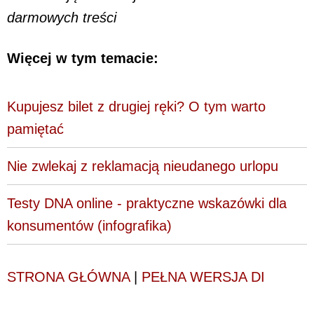
darmowych treści
Więcej w tym temacie:
Kupujesz bilet z drugiej ręki? O tym warto
pamiętać
Nie zwlekaj z reklamacją nieudanego urlopu
Testy DNA online - praktyczne wskazówki dla
konsumentów (infografika)
STRONA GŁÓWNA
|
PEŁNA WERSJA DI