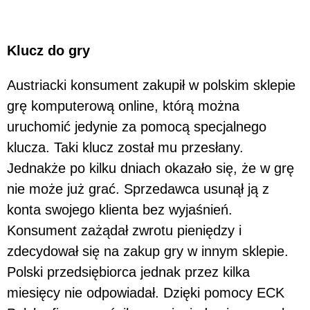
Klucz do gry
Austriacki konsument zakupił w polskim sklepie
grę komputerową online, którą można
uruchomić jedynie za pomocą specjalnego
klucza. Taki klucz został mu przesłany.
Jednakże po kilku dniach okazało się, że w grę
nie może już grać. Sprzedawca usunął ją z
konta swojego klienta bez wyjaśnień.
Konsument zażądał zwrotu pieniędzy i
zdecydował się na zakup gry w innym sklepie.
Polski przedsiębiorca jednak przez kilka
miesięcy nie odpowiadał. Dzięki pomocy ECK