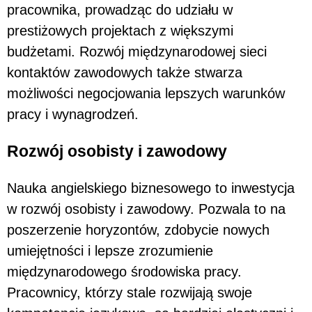
pracownika, prowadząc do udziału w
prestiżowych projektach z większymi
budżetami. Rozwój międzynarodowej sieci
kontaktów zawodowych także stwarza
możliwości negocjowania lepszych warunków
pracy i wynagrodzeń.
Rozwój osobisty i zawodowy
Nauka angielskiego biznesowego to inwestycja
w rozwój osobisty i zawodowy. Pozwala to na
poszerzenie horyzontów, zdobycie nowych
umiejętności i lepsze zrozumienie
międzynarodowego środowiska pracy.
Pracownicy, którzy stale rozwijają swoje