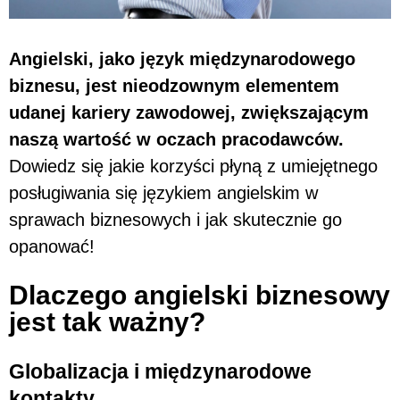
Angielski, jako język międzynarodowego
biznesu, jest nieodzownym elementem
udanej kariery zawodowej, zwiększającym
naszą wartość w oczach pracodawców.
Dowiedz się jakie korzyści płyną z umiejętnego
posługiwania się językiem angielskim w
sprawach biznesowych i jak skutecznie go
opanować!
Dlaczego angielski biznesowy
jest tak ważny?
Globalizacja i międzynarodowe
kontakty