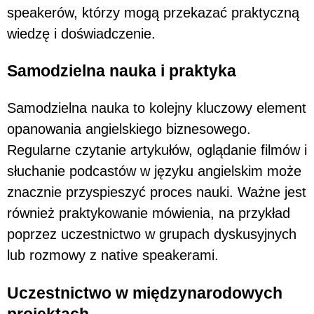
speakerów, którzy mogą przekazać praktyczną
wiedzę i doświadczenie.
Samodzielna nauka i praktyka
Samodzielna nauka to kolejny kluczowy element
opanowania angielskiego biznesowego.
Regularne czytanie artykułów, oglądanie filmów i
słuchanie podcastów w języku angielskim może
znacznie przyspieszyć proces nauki. Ważne jest
również praktykowanie mówienia, na przykład
poprzez uczestnictwo w grupach dyskusyjnych
lub rozmowy z native speakerami.
Uczestnictwo w międzynarodowych
projektach