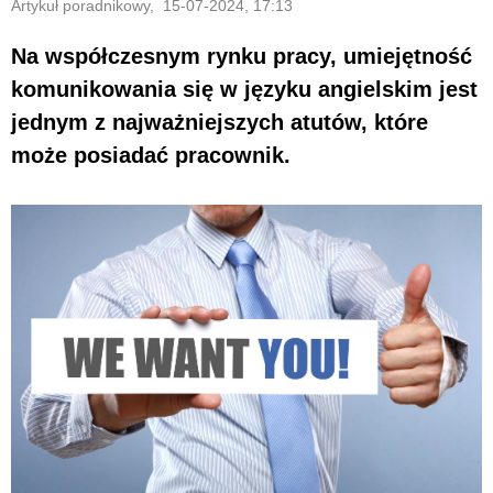
Artykuł poradnikowy, 15-07-2024, 17:13
Na współczesnym rynku pracy, umiejętność
komunikowania się w języku angielskim jest
jednym z najważniejszych atutów, które
może posiadać pracownik.