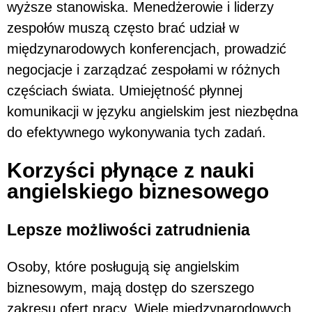
wyższe stanowiska. Menedżerowie i liderzy
zespołów muszą często brać udział w
międzynarodowych konferencjach, prowadzić
negocjacje i zarządzać zespołami w różnych
częściach świata. Umiejętność płynnej
komunikacji w języku angielskim jest niezbędna
do efektywnego wykonywania tych zadań.
Korzyści płynące z nauki
angielskiego biznesowego
Lepsze możliwości zatrudnienia
Osoby, które posługują się angielskim
biznesowym, mają dostęp do szerszego
zakresu ofert pracy. Wiele międzynarodowych