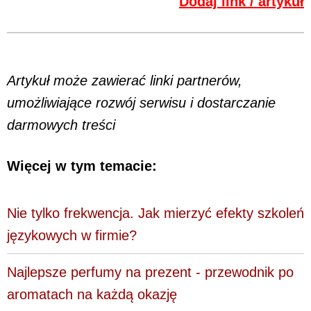
Dodaj link / artykuł
Artykuł może zawierać linki partnerów,
umożliwiające rozwój serwisu i dostarczanie
darmowych treści
Więcej w tym temacie:
Nie tylko frekwencja. Jak mierzyć efekty szkoleń
językowych w firmie?
Najlepsze perfumy na prezent - przewodnik po
aromatach na każdą okazję