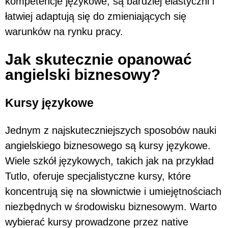
kompetencje językowe, są bardziej elastyczni i
łatwiej adaptują się do zmieniających się
warunków na rynku pracy.
Jak skutecznie opanować
angielski biznesowy?
Kursy językowe
Jednym z najskuteczniejszych sposobów nauki
angielskiego biznesowego są kursy językowe.
Wiele szkół językowych, takich jak na przykład
Tutlo, oferuje specjalistyczne kursy, które
koncentrują się na słownictwie i umiejętnościach
niezbędnych w środowisku biznesowym. Warto
wybierać kursy prowadzone przez native