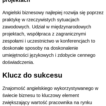
Angielski biznesowy najlepiej rozwija się poprzez
praktykę w rzeczywistych sytuacjach
zawodowych. Udział w międzynarodowych
projektach, współpraca z zagranicznymi
zespołami i uczestnictwo w konferencjach to
doskonałe sposoby na doskonalenie
umiejętności językowych i zdobycie cennego
doświadczenia.
Klucz do sukcesu
Znajomość angielskiego wykorzystywanego w
świecie biznesu to kluczowy element
zwiększający wartość pracownika na rynku