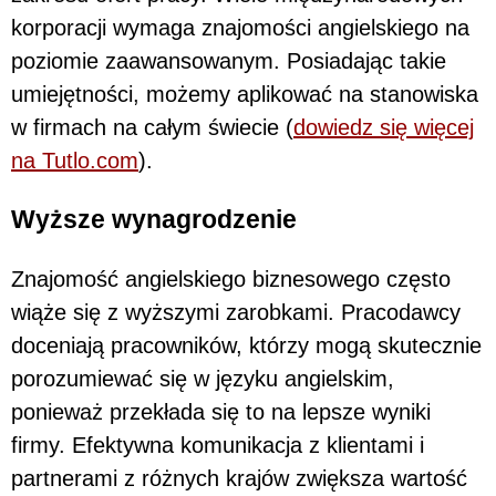
korporacji wymaga znajomości angielskiego na
poziomie zaawansowanym. Posiadając takie
umiejętności, możemy aplikować na stanowiska
w firmach na całym świecie (
dowiedz się więcej
na Tutlo.com
).
Wyższe wynagrodzenie
Znajomość angielskiego biznesowego często
wiąże się z wyższymi zarobkami. Pracodawcy
doceniają pracowników, którzy mogą skutecznie
porozumiewać się w języku angielskim,
ponieważ przekłada się to na lepsze wyniki
firmy. Efektywna komunikacja z klientami i
partnerami z różnych krajów zwiększa wartość