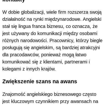
W dobie globalizacji, wiele firm rozszerza swoją
działalność na rynki międzynarodowe. Angielski
stał się lingua franca biznesu, co oznacza, że
jest używany do komunikacji między osobami
różnych narodowości. Pracownicy, którzy biegle
posługują się angielskim, są bardziej atrakcyjni
dla pracodawców, ponieważ mogą łatwo
komunikować się z klientami, partnerami i
kolegami z innych krajów.
Zwiększenie szans na awans
Znajomość angielskiego biznesowego często
jest kluczowym czynnikiem przy awansach na