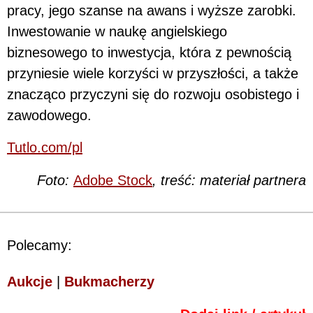
pracy, jego szanse na awans i wyższe zarobki.
Inwestowanie w naukę angielskiego
biznesowego to inwestycja, która z pewnością
przyniesie wiele korzyści w przyszłości, a także
znacząco przyczyni się do rozwoju osobistego i
zawodowego.
Tutlo.com/pl
Foto:
Adobe Stock
, treść: materiał partnera
Polecamy:
Aukcje
|
Bukmacherzy