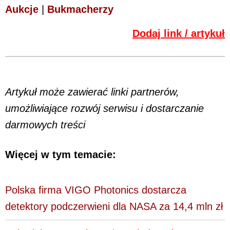
Aukcje
|
Bukmacherzy
Dodaj link / artykuł
Artykuł może zawierać linki partnerów,
umożliwiające rozwój serwisu i dostarczanie
darmowych treści
Więcej w tym temacie:
Polska firma VIGO Photonics dostarcza
detektory podczerwieni dla NASA za 14,4 mln zł