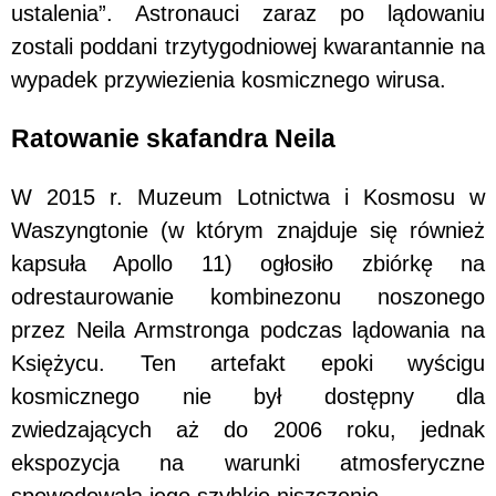
ustalenia”. Astronauci zaraz po lądowaniu
zostali poddani trzytygodniowej kwarantannie na
wypadek przywiezienia kosmicznego wirusa.
Ratowanie skafandra Neila
W 2015 r. Muzeum Lotnictwa i Kosmosu w
Waszyngtonie (w którym znajduje się również
kapsuła Apollo 11) ogłosiło zbiórkę na
odrestaurowanie kombinezonu noszonego
przez Neila Armstronga podczas lądowania na
Księżycu. Ten artefakt epoki wyścigu
kosmicznego nie był dostępny dla
zwiedzających aż do 2006 roku, jednak
ekspozycja na warunki atmosferyczne