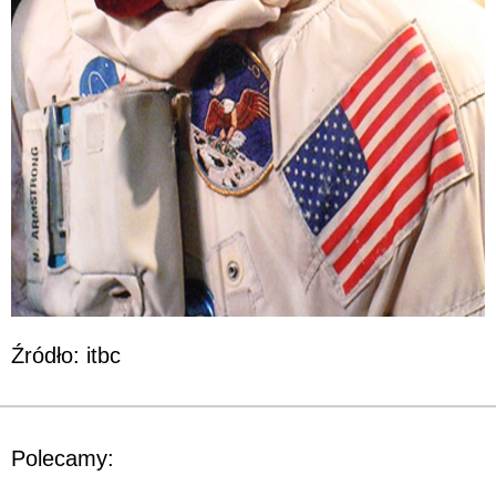
Źródło: itbc
Polecamy: