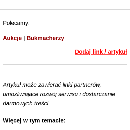
Polecamy:
Aukcje
|
Bukmacherzy
Dodaj link / artykuł
Artykuł może zawierać linki partnerów,
umożliwiające rozwój serwisu i dostarczanie
darmowych treści
Więcej w tym temacie: