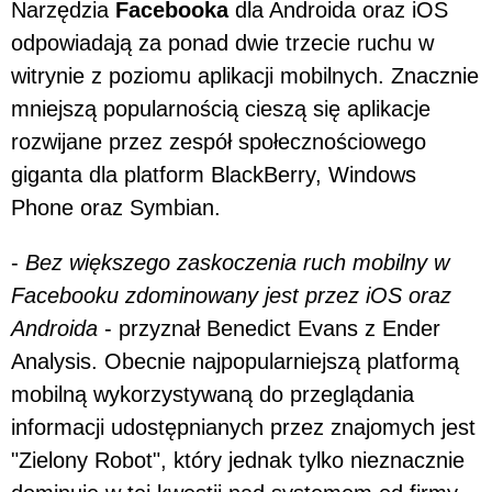
Narzędzia
Facebooka
dla Androida oraz iOS
odpowiadają za ponad dwie trzecie ruchu w
witrynie z poziomu aplikacji mobilnych. Znacznie
mniejszą popularnością cieszą się aplikacje
rozwijane przez zespół społecznościowego
giganta dla platform BlackBerry, Windows
Phone oraz Symbian.
-
Bez większego zaskoczenia ruch mobilny w
Facebooku zdominowany jest przez iOS oraz
Androida
- przyznał Benedict Evans z Ender
Analysis. Obecnie najpopularniejszą platformą
mobilną wykorzystywaną do przeglądania
informacji udostępnianych przez znajomych jest
"Zielony Robot", który jednak tylko nieznacznie