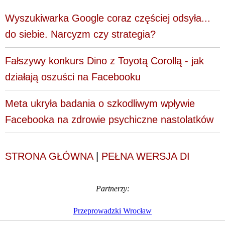
Wyszukiwarka Google coraz częściej odsyła...
do siebie. Narcyzm czy strategia?
Fałszywy konkurs Dino z Toyotą Corollą - jak
działają oszuści na Facebooku
Meta ukryła badania o szkodliwym wpływie
Facebooka na zdrowie psychiczne nastolatków
STRONA GŁÓWNA
|
PEŁNA WERSJA DI
Partnerzy:
Przeprowadzki Wrocław