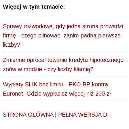
Więcej w tym temacie:
Sprawy rozwodowe, gdy jedna strona prowadzi
firmę - czego pilnować, zanim padną pierwsze
liczby?
Zmienne oprocentowanie kredytu hipotecznego
znów w modzie - czy liczby kłamią?
Wypłaty BLIK bez limitu - PKO BP kontra
Euronet. Gdzie wypłacisz więcej niż 200 zł
STRONA GŁÓWNA
|
PEŁNA WERSJA DI