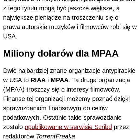
z tego tytułu mogą być jeszcze większe, a
największe pieniądze na troszczeniu się o
prawa autorskie muzyków i filmowców robi się w
USA.
Miliony dolarów dla MPAA
Dwie najbardziej znane organizacje antypirackie
w USA to
RIAA
i
MPAA
. Ta druga organizacja
(MPAA) troszczy się o interesy filmowców.
Finanse tej organizacji możemy poznać dzięki
sprawozdaniom finansowym do celów
podatkowych. Ostatnie takie sprawozdanie
zostało
opublikowane w serwisie Scribd
przez
redaktorów
TorrentFreaka
.