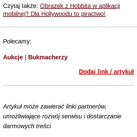
Czytaj także:
Obrazek z Hobbita w aplikacji
mobilnej? Dla Hollywoodu to piractwo!
Polecamy:
Aukcje
|
Bukmacherzy
Dodaj link / artykuł
Artykuł może zawierać linki partnerów,
umożliwiające rozwój serwisu i dostarczanie
darmowych treści