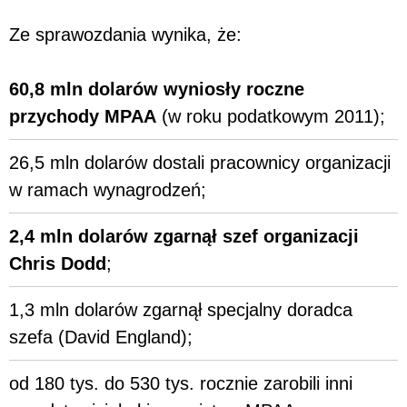
Ze sprawozdania wynika, że:
60,8 mln dolarów wyniosły roczne
przychody MPAA
(w roku podatkowym 2011);
26,5 mln dolarów dostali pracownicy organizacji
w ramach wynagrodzeń;
2,4 mln dolarów zgarnął szef organizacji
Chris Dodd
;
1,3 mln dolarów zgarnął specjalny doradca
szefa (David England);
od 180 tys. do 530 tys. rocznie zarobili inni